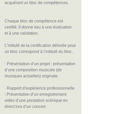
acquérant un bloc de compétences.
Chaque bloc de compétence est 
certifié. Il donne lieu à une évaluation 
et à une validation.
L’intitulé de la certification délivrée pour 
un bloc correspond à l’intitulé du bloc.
· Présentation d’un projet : présentation 
d’une composition musicale (de 
musiques actuelles) originale.
· Rapport d’expérience professionnelle 
: Présentation d’un enregistrement 
vidéo d’une prestation scénique en 
direct lors d’un concert.