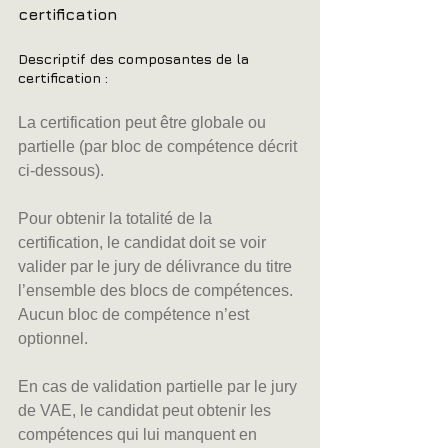
certification
Descriptif des composantes de la 
certification : 
La certification peut être globale ou 
partielle (par bloc de compétence décrit 
ci-dessous).
Pour obtenir la totalité de la 
certification, le candidat doit se voir 
valider par le jury de délivrance du titre 
l’ensemble des blocs de compétences. 
Aucun bloc de compétence n’est 
optionnel.
En cas de validation partielle par le jury 
de VAE, le candidat peut obtenir les 
compétences qui lui manquent en 