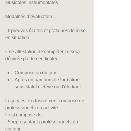
musicales instrumentales
Modalités d’évaluation :
- Epreuves écrites et pratiques de mise 
en situation
Une attestation de compétence sera 
délivrée par le certificateur.
Composition du jury :   
Après un parcours de formation 
sous statut d'élève ou d'étudiant :  
Le jury est exclusivement composé de 
professionnels en activité.  
Il est composé de : 
- 5 représentants professionnels du 
secteur 