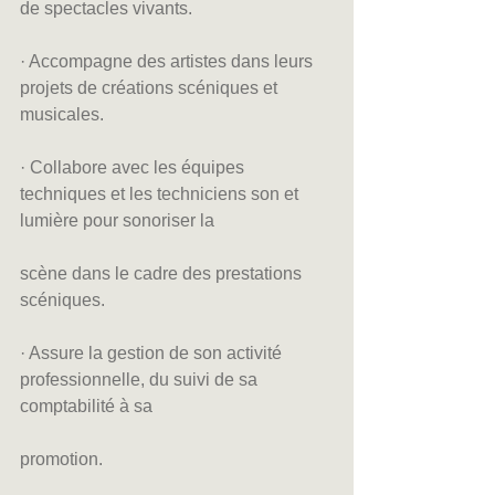
de spectacles vivants.
· Accompagne des artistes dans leurs 
projets de créations scéniques et 
musicales.
· Collabore avec les équipes 
techniques et les techniciens son et 
lumière pour sonoriser la
scène dans le cadre des prestations 
scéniques.
· Assure la gestion de son activité 
professionnelle, du suivi de sa 
comptabilité à sa
promotion.