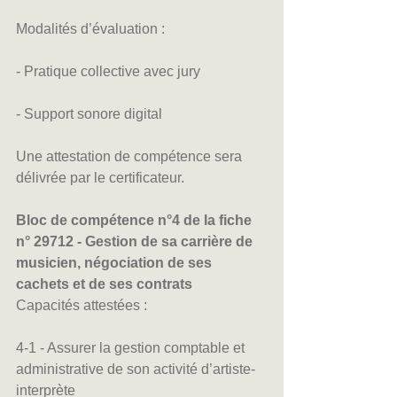
Modalités d’évaluation :
- Pratique collective avec jury
- Support sonore digital
Une attestation de compétence sera 
délivrée par le certificateur.
Bloc de compétence n°4 de la fiche 
n° 29712 - Gestion de sa carrière de 
musicien, négociation de ses 
cachets et de ses contrats
Capacités attestées :
4-1 - Assurer la gestion comptable et 
administrative de son activité d’artiste-
interprète