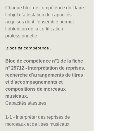
Chaque bloc de compétence doit faire 
l’objet d’attestation de capacités 
acquises dont l’ensemble permet 
l’obtention de la certification 
professionnelle
Blocs de compétence : 
Bloc de compétence n°1 de la fiche 
n° 29712 - Interprétation de reprises, 
recherche d’arrangements de titres 
et d’accompagnements et 
compositions de morceaux 
musicaux.
Capacités attestées :
1-1 - Interpréter des reprises de 
morceaux et de titres musicaux