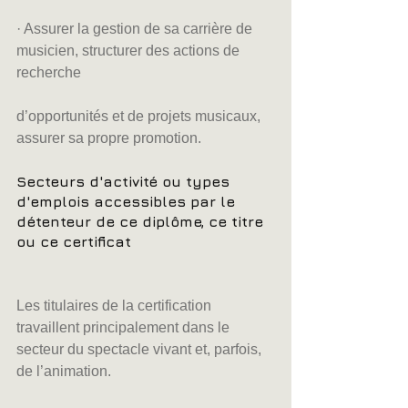
· Assurer la gestion de sa carrière de 
musicien, structurer des actions de 
recherche
d’opportunités et de projets musicaux, 
assurer sa propre promotion.
Secteurs d'activité ou types 
d'emplois accessibles par le 
détenteur de ce diplôme, ce titre 
ou ce certificat
Les titulaires de la certification 
travaillent principalement dans le 
secteur du spectacle vivant et, parfois, 
de l’animation.