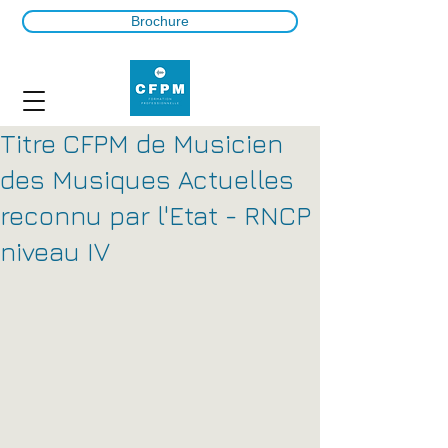
Brochure
Titre CFPM de Musicien
des Musiques Actuelles
reconnu par l'Etat - RNCP
niveau IV