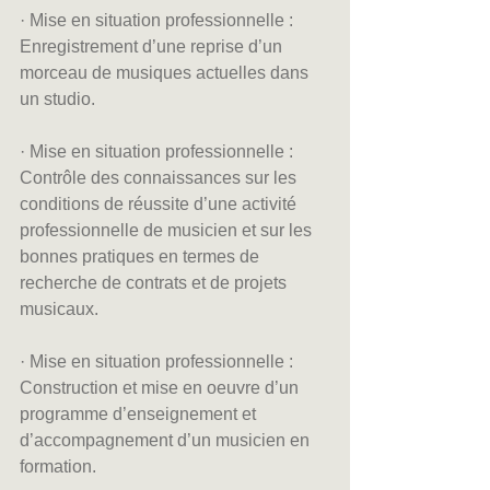
· Mise en situation professionnelle : 
Enregistrement d’une reprise d’un 
morceau de musiques actuelles dans 
un studio.
· Mise en situation professionnelle : 
Contrôle des connaissances sur les 
conditions de réussite d’une activité 
professionnelle de musicien et sur les 
bonnes pratiques en termes de 
recherche de contrats et de projets 
musicaux.
· Mise en situation professionnelle : 
Construction et mise en oeuvre d’un 
programme d’enseignement et 
d’accompagnement d’un musicien en 
formation.