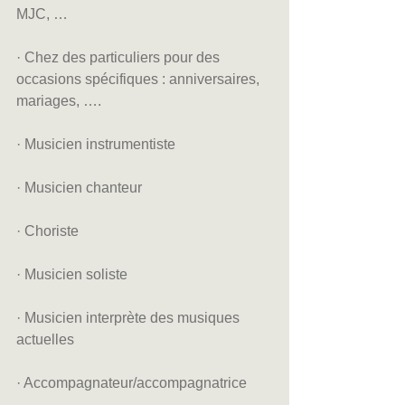
MJC, …
· Chez des particuliers pour des 
occasions spécifiques : anniversaires, 
mariages, ….
· Musicien instrumentiste
· Musicien chanteur
· Choriste
· Musicien soliste
· Musicien interprète des musiques 
actuelles
· Accompagnateur/accompagnatrice