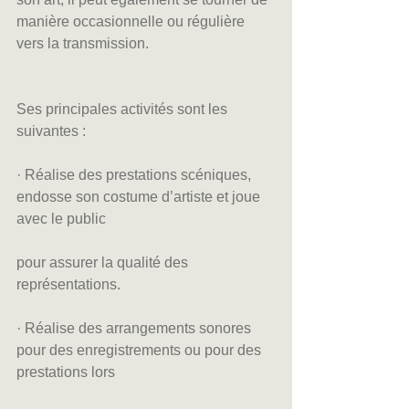
manière occasionnelle ou régulière 
vers la transmission.
Ses principales activités sont les 
suivantes :
· Réalise des prestations scéniques, 
endosse son costume d’artiste et joue 
avec le public
pour assurer la qualité des 
représentations.
· Réalise des arrangements sonores 
pour des enregistrements ou pour des 
prestations lors