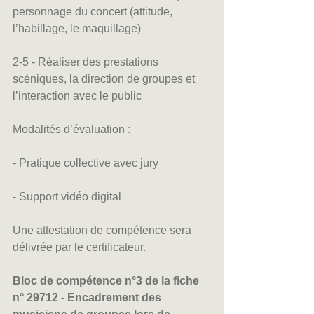
personnage du concert (attitude, 
l’habillage, le maquillage)
2-5 - Réaliser des prestations 
scéniques, la direction de groupes et 
l’interaction avec le public
Modalités d’évaluation :
- Pratique collective avec jury
- Support vidéo digital
Une attestation de compétence sera 
délivrée par le certificateur.
Bloc de compétence n°3 de la fiche 
n° 29712 - Encadrement des 