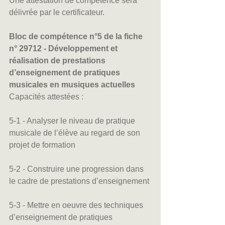
Une attestation de compétence sera 
délivrée par le certificateur.
Bloc de compétence n°5 de la fiche 
n° 29712 - Développement et 
réalisation de prestations 
d’enseignement de pratiques 
musicales en musiques actuelles
Capacités attestées :
5-1 - Analyser le niveau de pratique 
musicale de l’élève au regard de son 
projet de formation
5-2 - Construire une progression dans 
le cadre de prestations d’enseignement
5-3 - Mettre en oeuvre des techniques 
d’enseignement de pratiques 