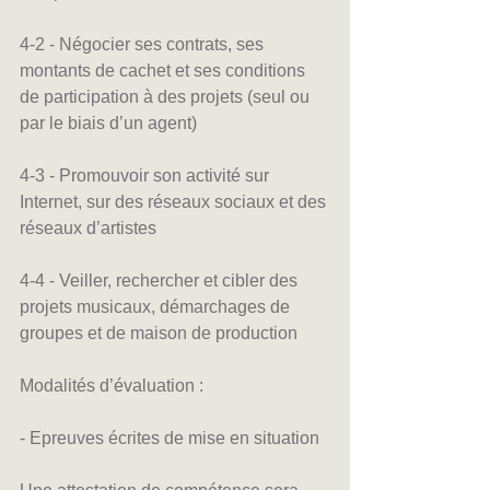
4-2 - Négocier ses contrats, ses 
montants de cachet et ses conditions 
de participation à des projets (seul ou 
par le biais d’un agent)
4-3 - Promouvoir son activité sur 
Internet, sur des réseaux sociaux et des 
réseaux d’artistes
4-4 - Veiller, rechercher et cibler des 
projets musicaux, démarchages de 
groupes et de maison de production
Modalités d’évaluation :
- Epreuves écrites de mise en situation