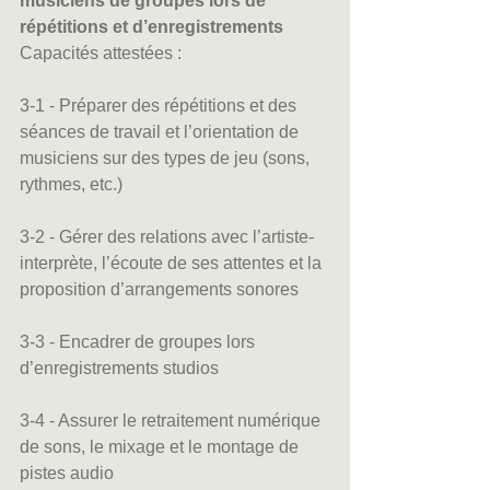
musiciens de groupes lors de 
répétitions et d’enregistrements
Capacités attestées :
3-1 - Préparer des répétitions et des 
séances de travail et l’orientation de 
musiciens sur des types de jeu (sons, 
rythmes, etc.)
3-2 - Gérer des relations avec l’artiste-
interprète, l’écoute de ses attentes et la 
proposition d’arrangements sonores
3-3 - Encadrer de groupes lors 
d’enregistrements studios
3-4 - Assurer le retraitement numérique 
de sons, le mixage et le montage de 
pistes audio