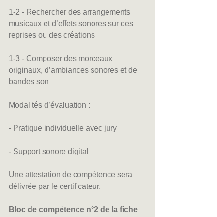
1-2 - Rechercher des arrangements 
musicaux et d’effets sonores sur des 
reprises ou des créations
1-3 - Composer des morceaux 
originaux, d’ambiances sonores et de 
bandes son
Modalités d’évaluation :
- Pratique individuelle avec jury
- Support sonore digital
Une attestation de compétence sera 
délivrée par le certificateur.
Bloc de compétence n°2 de la fiche 