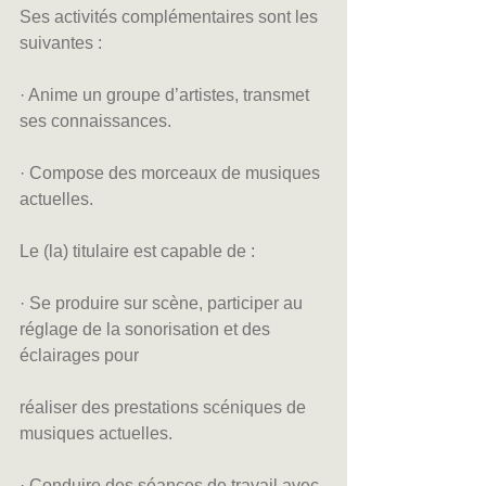
Ses activités complémentaires sont les 
suivantes :
· Anime un groupe d’artistes, transmet 
ses connaissances.
· Compose des morceaux de musiques 
actuelles.
Le (la) titulaire est capable de :
· Se produire sur scène, participer au 
réglage de la sonorisation et des 
éclairages pour
réaliser des prestations scéniques de 
musiques actuelles.
· Conduire des séances de travail avec 