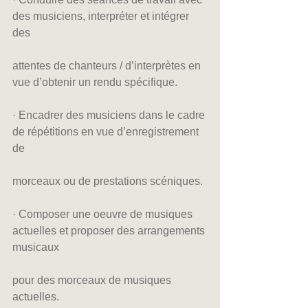
des musiciens, interpréter et intégrer 
des
attentes de chanteurs / d’interprètes en 
vue d’obtenir un rendu spécifique.
· Encadrer des musiciens dans le cadre 
de répétitions en vue d’enregistrement 
de
morceaux ou de prestations scéniques.
· Composer une oeuvre de musiques 
actuelles et proposer des arrangements 
musicaux
pour des morceaux de musiques 
actuelles.