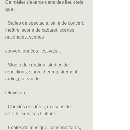
Ce métier s’exerce dans des lieux tels 
que :
· Salles de spectacle, salle de concert, 
théâtre, scène de cabaret, scènes 
nationales, scènes
conventionnées, festivals,…
· Studio de création, studios de 
répétitions, studio d’enregistrement, 
radio, plateau de
télévision, …
· Comités des fêtes, maisons de 
retraite, services Culture, ….
· Ecoles de musique, conservatoires, 