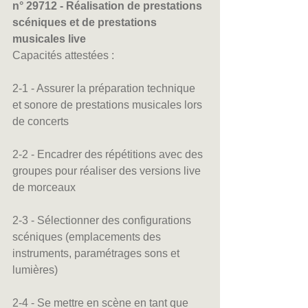
n° 29712 - Réalisation de prestations 
scéniques et de prestations 
musicales live
Capacités attestées :
2-1 - Assurer la préparation technique 
et sonore de prestations musicales lors 
de concerts
2-2 - Encadrer des répétitions avec des 
groupes pour réaliser des versions live 
de morceaux
2-3 - Sélectionner des configurations 
scéniques (emplacements des 
instruments, paramétrages sons et 
lumières)
2-4 - Se mettre en scène en tant que 