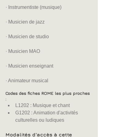
· Instrumentiste (musique)
· Musicien de jazz
· Musicien de studio
· Musicien MAO
· Musicien enseignant
· Animateur musical
Codes des fiches ROME les plus proches 
:  
L1202 : Musique et chant  
G1202 : Animation d'activités 
culturelles ou ludiques 
Modalités d'accès à cette 