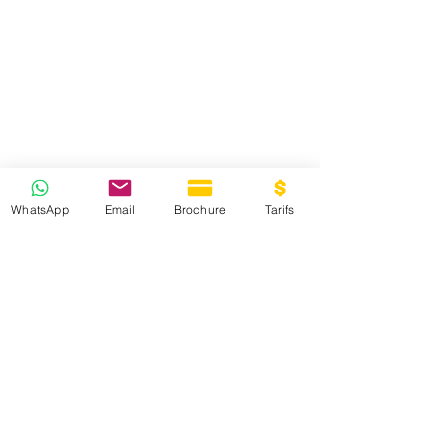
WhatsApp
Email
Brochure
Tarifs