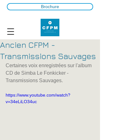
Brochure
Ancien CFPM -
Transmissions Sauvages
Certaines voix enregistrées sur l'album 
CD de Simba Le Fonkicker - 
Transmissions Sauvages.
https://www.youtube.com/watch?
v=34eLiLO34uc