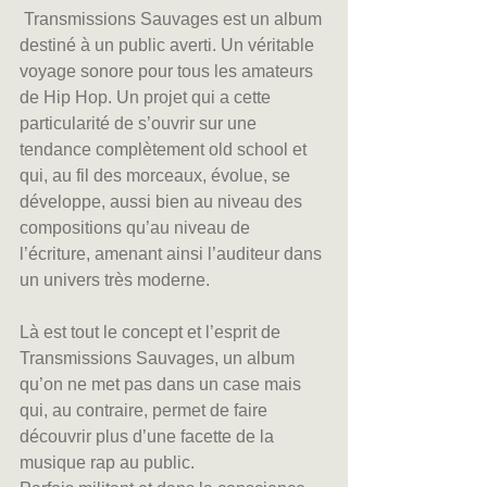
 Transmissions Sauvages est un album 
destiné à un public averti. Un véritable 
voyage sonore pour tous les amateurs 
de Hip Hop. Un projet qui a cette 
particularité de s’ouvrir sur une 
tendance complètement old school et 
qui, au fil des morceaux, évolue, se 
développe, aussi bien au niveau des 
compositions qu’au niveau de 
l’écriture, amenant ainsi l’auditeur dans 
un univers très moderne.
Là est tout le concept et l’esprit de 
Transmissions Sauvages, un album 
qu’on ne met pas dans un case mais 
qui, au contraire, permet de faire 
découvrir plus d’une facette de la 
musique rap au public.