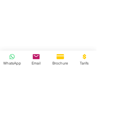
WhatsApp
Email
Brochure
Tarifs