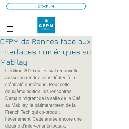
Brochure
CFPM de Rennes face aux
Interfaces numériques au
Mabilay
L’édition 2016 du festival renouvelle 
aussi son rendez-vous dédiée à la 
créativité numérique. Pour cette 
deuxième édition, les rencontres 
Demain migrent de la salle de la Cité 
au Mabilay, le bâtiment totem de la 
French Tech qui co-produit 
l’évènement. Cette année encore une 
dizaine d’intervenants locaux, 