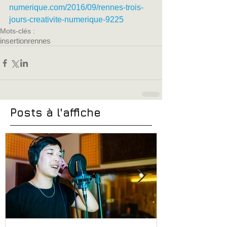
numerique.com/2016/09/rennes-trois-
jours-creativite-numerique-9225
Mots-clés :
insertion
rennes
Posts à l'affiche