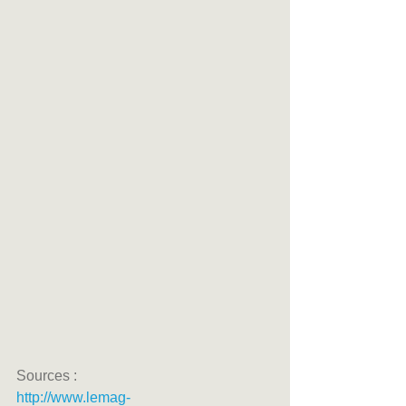
Sources :
http://www.lemag-