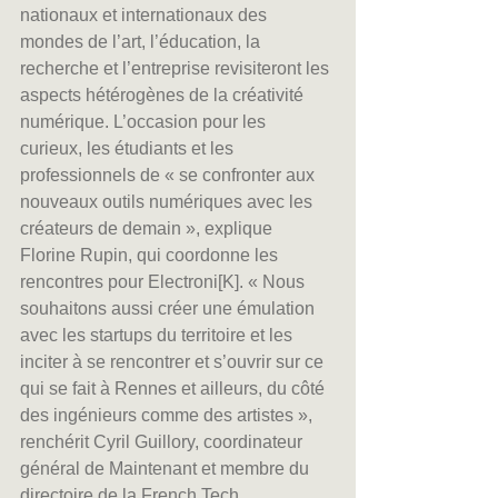
nationaux et internationaux des 
mondes de l’art, l’éducation, la 
recherche et l’entreprise revisiteront les 
aspects hétérogènes de la créativité 
numérique. L’occasion pour les 
curieux, les étudiants et les 
professionnels de « se confronter aux 
nouveaux outils numériques avec les 
créateurs de demain », explique 
Florine Rupin, qui coordonne les 
rencontres pour Electroni[K]. « Nous 
souhaitons aussi créer une émulation 
avec les startups du territoire et les 
inciter à se rencontrer et s’ouvrir sur ce 
qui se fait à Rennes et ailleurs, du côté 
des ingénieurs comme des artistes », 
renchérit Cyril Guillory, coordinateur 
général de Maintenant et membre du 
directoire de la French Tech.