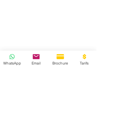
WhatsApp
Email
Brochure
Tarifs