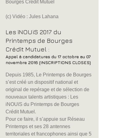
Bourges Crédit Mutuel
(c) Vidéo : Jules Lahana
Les iNOUïS 2017 du 
Printemps de Bourges 
Crédit Mutuel :
Appel à candidatures du 17 octobre au 07 
novembre 2016 (INSCRIPTIONS CLOSES)
Depuis 1985, Le Printemps de Bourges 
s’est créé un dispositif national et 
original de repérage et de sélection de 
nouveaux talents artistiques : Les 
iNOUïS du Printemps de Bourges 
Crédit Mutuel.
Pour ce faire, il s’appuie sur Réseau 
Printemps et ses 28 antennes 
territoriales et francophones ainsi que 5 