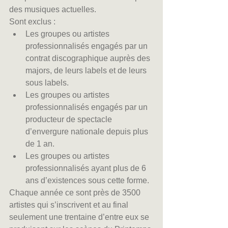
des musiques actuelles.
Sont exclus : 
Les groupes ou artistes 
professionnalisés engagés par un 
contrat discographique auprès des 
majors, de leurs labels et de leurs 
sous labels.  
Les groupes ou artistes 
professionnalisés engagés par un 
producteur de spectacle 
d’envergure nationale depuis plus 
de 1 an.  
Les groupes ou artistes 
professionnalisés ayant plus de 6 
ans d’existences sous cette forme. 
Chaque année ce sont près de 3500 
artistes qui s’inscrivent et au final 
seulement une trentaine d’entre eux se 