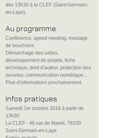
dès 13h30 à la CLEF (Saint-Germain-
en-Laye).
Au programme
Conférence, speed meeting, moulage 
de bouchons
Démarchage des salles, 
développement de projets, fiche 
technique, droit d'auteur, protection des 
oeuvres, communication numérique...
Plus d'informations prochainement.
Infos pratiques
Samedi 1er octobre 2016 à partir de 
13h30
La CLEF - 46 rue de Mareil, 78100 
Saint-Germain-en-Laye
Entrée gratuite