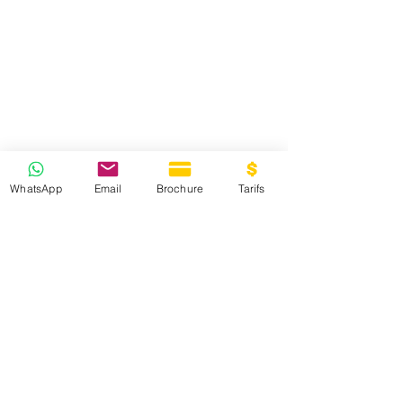
WhatsApp
Email
Brochure
Tarifs