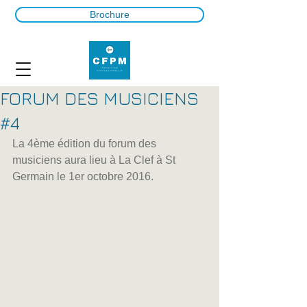
Brochure
FORUM DES MUSICIENS
#4
La 4ème édition du forum des 
musiciens aura lieu à La Clef à St 
Germain le 1er octobre 2016. 