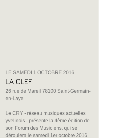
LE SAMEDI 1 OCTOBRE 2016
LA CLEF
26 rue de Mareil 78100 Saint-Germain-
en-Laye
Le CRY - réseau musiques actuelles 
yvelinois - présente la 4ème édition de 
son Forum des Musiciens, qui se 
déroulera le samedi 1er octobre 2016 