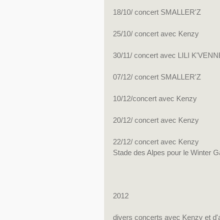
18/10/ concert SMALLER'Z
25/10/ concert avec Kenzy
30/11/ concert avec LILI K'VENN
07/12/ concert SMALLER'Z
10/12/concert avec Kenzy
20/12/ concert avec Kenzy
22/12/ concert avec Kenzy
Stade des Alpes pour le Winter 
2012
divers concerts avec Kenzy et d'