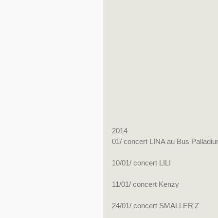
2014
01/ concert LINA au Bus Palladiu
10/01/ concert LILI
11/01/ concert Kenzy
24/01/ concert SMALLER'Z