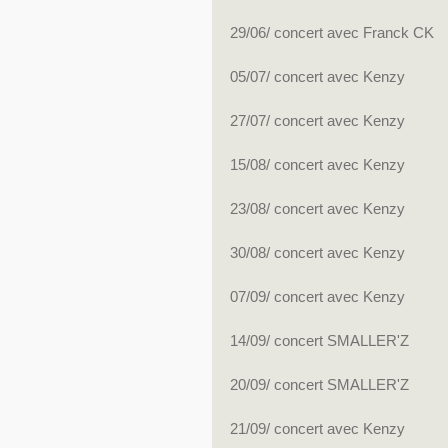
29/06/ concert avec Franck CK
05/07/ concert avec Kenzy
27/07/ concert avec Kenzy
15/08/ concert avec Kenzy
23/08/ concert avec Kenzy
30/08/ concert avec Kenzy
07/09/ concert avec Kenzy
14/09/ concert SMALLER'Z
20/09/ concert SMALLER'Z
21/09/ concert avec Kenzy