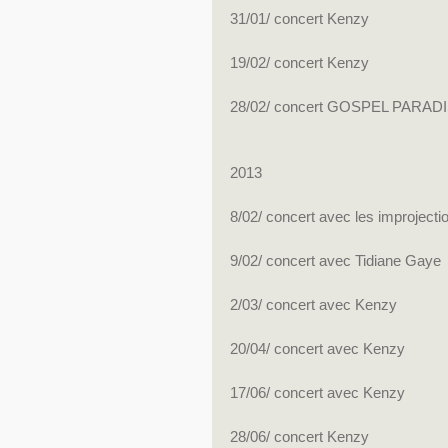
31/01/ concert Kenzy
19/02/ concert Kenzy
28/02/ concert GOSPEL PARAD
2013
8/02/ concert avec les improjecti
9/02/ concert avec Tidiane Gaye
2/03/ concert avec Kenzy
20/04/ concert avec Kenzy
17/06/ concert avec Kenzy
28/06/ concert Kenzy