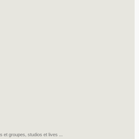
s et groupes, studios et lives ...