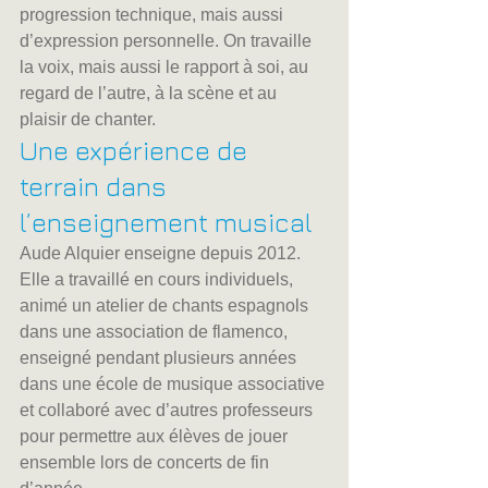
progression technique, mais aussi 
d’expression personnelle. On travaille 
la voix, mais aussi le rapport à soi, au 
regard de l’autre, à la scène et au 
plaisir de chanter.
Une expérience de 
terrain dans 
l’enseignement musical
Aude Alquier enseigne depuis 2012. 
Elle a travaillé en cours individuels, 
animé un atelier de chants espagnols 
dans une association de flamenco, 
enseigné pendant plusieurs années 
dans une école de musique associative 
et collaboré avec d’autres professeurs 
pour permettre aux élèves de jouer 
ensemble lors de concerts de fin 