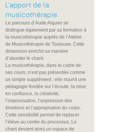
L’apport de la 
musicothérapie
Le parcours d’Aude Alquier se 
distingue également par sa formation à 
la musicothérapie auprès de l’Atelier 
de Musicothérapie de Toulouse. Cette 
dimension enrichit sa manière 
d’aborder le chant.
La musicothérapie, dans le cadre de 
ses cours, n’est pas présentée comme 
un simple supplément : elle nourrit une 
pédagogie fondée sur l’écoute, la mise 
en confiance, la créativité, 
l’improvisation, l’expression des 
émotions et l’appropriation du corps.
Cette sensibilité permet de replacer 
l’élève au centre du processus. Le 
chant devient alors un espace de 