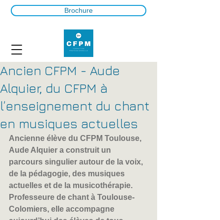
Brochure
Ancien CFPM - Aude
Alquier, du CFPM à
l’enseignement du chant
en musiques actuelles
Ancienne élève du CFPM Toulouse, 
Aude Alquier a construit un 
parcours singulier autour de la voix, 
de la pédagogie, des musiques 
actuelles et de la musicothérapie. 
Professeure de chant à Toulouse-
Colomiers, elle accompagne 