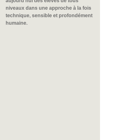
aujourd’hui des élèves de tous 
niveaux dans une approche à la fois 
technique, sensible et profondément 
humaine.