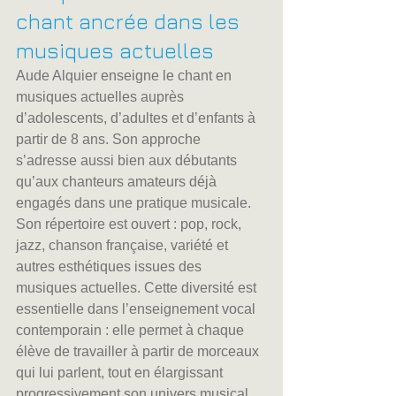
chant ancrée dans les 
musiques actuelles
Aude Alquier enseigne le chant en 
musiques actuelles auprès 
d’adolescents, d’adultes et d’enfants à 
partir de 8 ans. Son approche 
s’adresse aussi bien aux débutants 
qu’aux chanteurs amateurs déjà 
engagés dans une pratique musicale.
Son répertoire est ouvert : pop, rock, 
jazz, chanson française, variété et 
autres esthétiques issues des 
musiques actuelles. Cette diversité est 
essentielle dans l’enseignement vocal 
contemporain : elle permet à chaque 
élève de travailler à partir de morceaux 
qui lui parlent, tout en élargissant 
progressivement son univers musical.