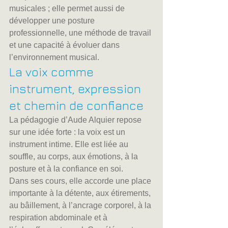
musicales ; elle permet aussi de 
développer une posture 
professionnelle, une méthode de travail 
et une capacité à évoluer dans 
l’environnement musical.
La voix comme 
instrument, expression 
et chemin de confiance
La pédagogie d’Aude Alquier repose 
sur une idée forte : la voix est un 
instrument intime. Elle est liée au 
souffle, au corps, aux émotions, à la 
posture et à la confiance en soi.
Dans ses cours, elle accorde une place 
importante à la détente, aux étirements, 
au bâillement, à l’ancrage corporel, à la 
respiration abdominale et à 