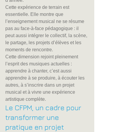
d’année.
Cette expérience de terrain est 
essentielle. Elle montre que 
l’enseignement musical ne se résume 
pas au face-à-face pédagogique : il 
peut aussi intégrer le collectif, la scène, 
le partage, les projets d’élèves et les 
moments de rencontre.
Cette dimension rejoint pleinement 
l’esprit des musiques actuelles : 
apprendre à chanter, c’est aussi 
apprendre à se produire, à écouter les 
autres, à s’inscrire dans un projet 
musical et à vivre une expérience 
artistique complète.
Le CFPM, un cadre pour 
transformer une 
pratique en projet 