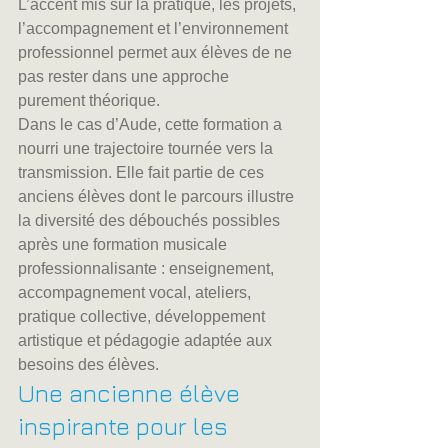
L’accent mis sur la pratique, les projets, 
l’accompagnement et l’environnement 
professionnel permet aux élèves de ne 
pas rester dans une approche 
purement théorique.
Dans le cas d’Aude, cette formation a 
nourri une trajectoire tournée vers la 
transmission. Elle fait partie de ces 
anciens élèves dont le parcours illustre 
la diversité des débouchés possibles 
après une formation musicale 
professionnalisante : enseignement, 
accompagnement vocal, ateliers, 
pratique collective, développement 
artistique et pédagogie adaptée aux 
besoins des élèves.
Une ancienne élève 
inspirante pour les 