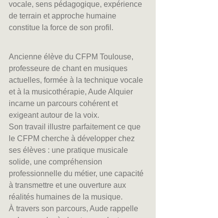
vocale, sens pédagogique, expérience 
de terrain et approche humaine 
constitue la force de son profil.
Ancienne élève du CFPM Toulouse, 
professeure de chant en musiques 
actuelles, formée à la technique vocale 
et à la musicothérapie, Aude Alquier 
incarne un parcours cohérent et 
exigeant autour de la voix.
Son travail illustre parfaitement ce que 
le CFPM cherche à développer chez 
ses élèves : une pratique musicale 
solide, une compréhension 
professionnelle du métier, une capacité 
à transmettre et une ouverture aux 
réalités humaines de la musique.
À travers son parcours, Aude rappelle 