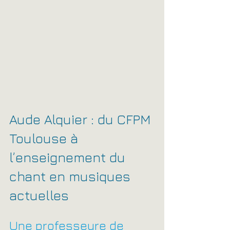
Aude Alquier : du CFPM 
Toulouse à 
l’enseignement du 
chant en musiques 
actuelles
Une professeure de 