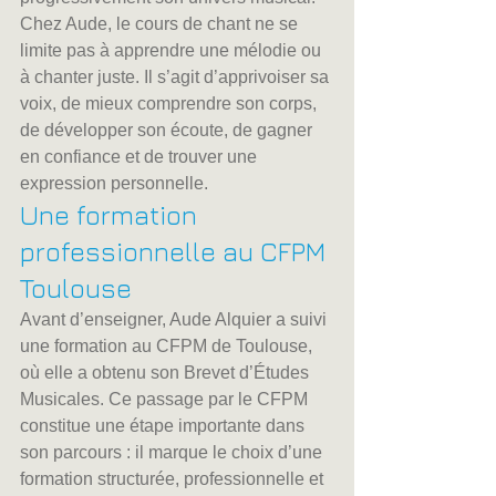
Chez Aude, le cours de chant ne se 
limite pas à apprendre une mélodie ou 
à chanter juste. Il s’agit d’apprivoiser sa 
voix, de mieux comprendre son corps, 
de développer son écoute, de gagner 
en confiance et de trouver une 
expression personnelle.
Une formation 
professionnelle au CFPM 
Toulouse
Avant d’enseigner, Aude Alquier a suivi 
une formation au CFPM de Toulouse, 
où elle a obtenu son Brevet d’Études 
Musicales. Ce passage par le CFPM 
constitue une étape importante dans 
son parcours : il marque le choix d’une 
formation structurée, professionnelle et 