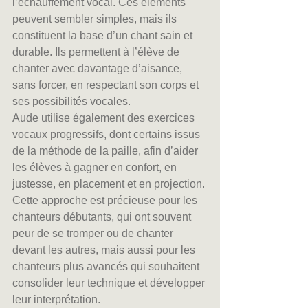
l’échauffement vocal. Ces éléments 
peuvent sembler simples, mais ils 
constituent la base d’un chant sain et 
durable. Ils permettent à l’élève de 
chanter avec davantage d’aisance, 
sans forcer, en respectant son corps et 
ses possibilités vocales.
Aude utilise également des exercices 
vocaux progressifs, dont certains issus 
de la méthode de la paille, afin d’aider 
les élèves à gagner en confort, en 
justesse, en placement et en projection.
Cette approche est précieuse pour les 
chanteurs débutants, qui ont souvent 
peur de se tromper ou de chanter 
devant les autres, mais aussi pour les 
chanteurs plus avancés qui souhaitent 
consolider leur technique et développer 
leur interprétation.