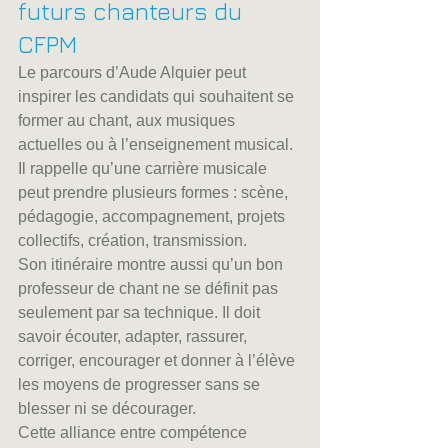
futurs chanteurs du 
CFPM
Le parcours d’Aude Alquier peut 
inspirer les candidats qui souhaitent se 
former au chant, aux musiques 
actuelles ou à l’enseignement musical. 
Il rappelle qu’une carrière musicale 
peut prendre plusieurs formes : scène, 
pédagogie, accompagnement, projets 
collectifs, création, transmission.
Son itinéraire montre aussi qu’un bon 
professeur de chant ne se définit pas 
seulement par sa technique. Il doit 
savoir écouter, adapter, rassurer, 
corriger, encourager et donner à l’élève 
les moyens de progresser sans se 
blesser ni se décourager.
Cette alliance entre compétence 