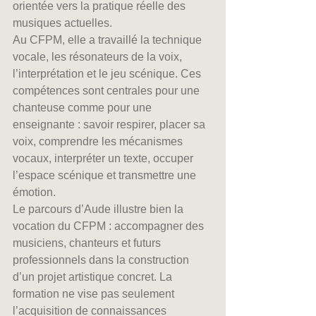
orientée vers la pratique réelle des 
musiques actuelles.
Au CFPM, elle a travaillé la technique 
vocale, les résonateurs de la voix, 
l’interprétation et le jeu scénique. Ces 
compétences sont centrales pour une 
chanteuse comme pour une 
enseignante : savoir respirer, placer sa 
voix, comprendre les mécanismes 
vocaux, interpréter un texte, occuper 
l’espace scénique et transmettre une 
émotion.
Le parcours d’Aude illustre bien la 
vocation du CFPM : accompagner des 
musiciens, chanteurs et futurs 
professionnels dans la construction 
d’un projet artistique concret. La 
formation ne vise pas seulement 
l’acquisition de connaissances 