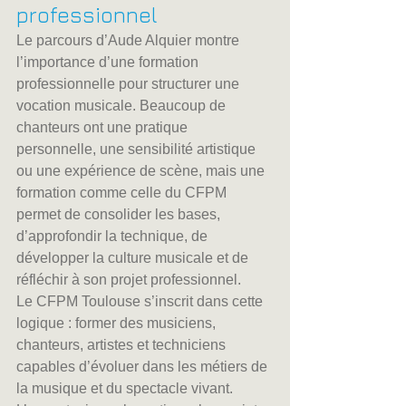
professionnel
Le parcours d’Aude Alquier montre 
l’importance d’une formation 
professionnelle pour structurer une 
vocation musicale. Beaucoup de 
chanteurs ont une pratique 
personnelle, une sensibilité artistique 
ou une expérience de scène, mais une 
formation comme celle du CFPM 
permet de consolider les bases, 
d’approfondir la technique, de 
développer la culture musicale et de 
réfléchir à son projet professionnel.
Le CFPM Toulouse s’inscrit dans cette 
logique : former des musiciens, 
chanteurs, artistes et techniciens 
capables d’évoluer dans les métiers de 
la musique et du spectacle vivant. 