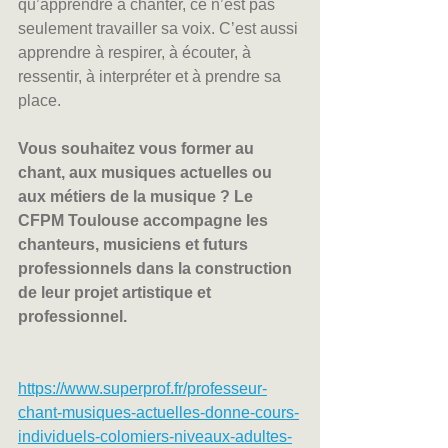
qu’apprendre à chanter, ce n’est pas 
seulement travailler sa voix. C’est aussi 
apprendre à respirer, à écouter, à 
ressentir, à interpréter et à prendre sa 
place.
Vous souhaitez vous former au 
chant, aux musiques actuelles ou 
aux métiers de la musique ? Le 
CFPM Toulouse accompagne les 
chanteurs, musiciens et futurs 
professionnels dans la construction 
de leur projet artistique et 
professionnel.
https://www.superprof.fr/professeur-
chant-musiques-actuelles-donne-cours-
individuels-colomiers-niveaux-adultes-