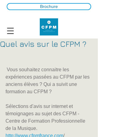
Brochure
Quel avis sur le CFPM ?
 Vous souhaitez connaitre les 
expériences passées au CFPM par les 
anciens élèves ? Qui a suivit une 
formation au CFPM ? 
Sélections d'avis sur internet et 
témoignages au sujet des CFPM - 
Centre de Formation Professionnelle 
de la Musique.
http://www.cfpmfrance.com
/