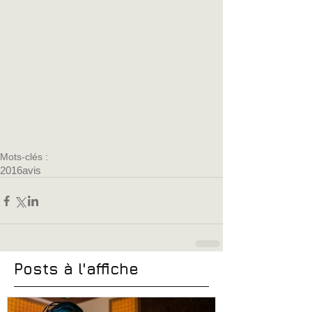
Mots-clés :
2016
avis
Posts à l'affiche