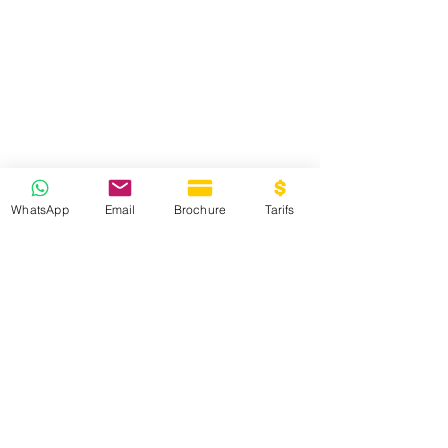
WhatsApp
Email
Brochure
Tarifs