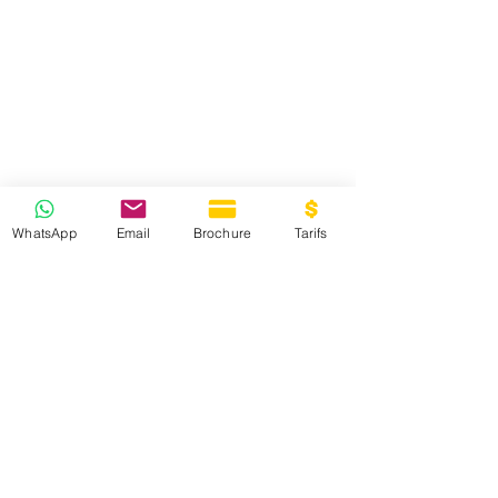
WhatsApp
Email
Brochure
Tarifs