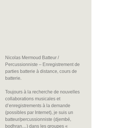
Nicolas Mermoud Batteur / 
Percussionniste – Enregistrement de 
parties batterie à distance, cours de 
batterie.
Toujours à la recherche de nouvelles 
collaborations musicales et 
d’enregistrements à la demande 
(possibles par Internet), je suis un 
batteur/percussionniste (djembé, 
bodhran…) dans les groupes « 