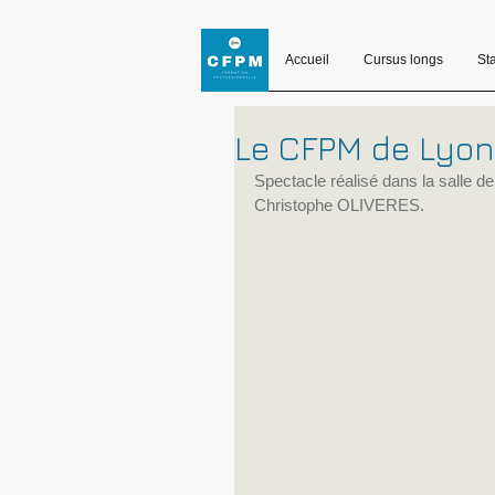
Accueil
Cursus longs
St
Le CFPM de Lyon 
Spectacle réalisé dans la salle d
Christophe OLIVERES.