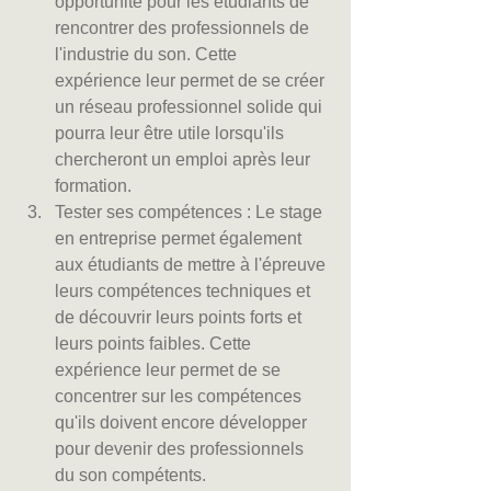
opportunité pour les étudiants de 
rencontrer des professionnels de 
l'industrie du son. Cette 
expérience leur permet de se créer 
un réseau professionnel solide qui 
pourra leur être utile lorsqu'ils 
chercheront un emploi après leur 
formation.
Tester ses compétences : Le stage 
en entreprise permet également 
aux étudiants de mettre à l'épreuve 
leurs compétences techniques et 
de découvrir leurs points forts et 
leurs points faibles. Cette 
expérience leur permet de se 
concentrer sur les compétences 
qu'ils doivent encore développer 
pour devenir des professionnels 
du son compétents.