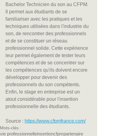
Bachelor Technicien du son au CFPM. 
Il permet aux étudiants de se 
familiariser avec les pratiques et les 
techniques utilisées dans l'industrie du 
son, de rencontrer des professionnels 
et de se constituer un réseau 
professionnel solide. Cette expérience 
leur permet également de tester leurs 
compétences et de se concentrer sur 
les compétences qu'ils doivent encore 
développer pour devenir des 
professionnels du son compétents. 
Enfin, le stage en entreprise est un 
atout considérable pour l'insertion 
professionnelle des étudiants.
Source : 
https://www.cfpmfrance.com/
Mots-clés :
vie professionnelle
insertion
cfpm
partenaire