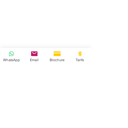
WhatsApp
Email
Brochure
Tarifs