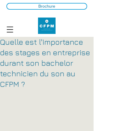
Brochure
Quelle est l'importance
des stages en entreprise
durant son bachelor
technicien du son au
CFPM ?