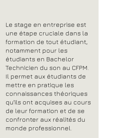
Le stage en entreprise est 
une étape cruciale dans la 
formation de tout étudiant, 
notamment pour les 
étudiants en Bachelor 
Technicien du son au CFPM. 
Il permet aux étudiants de 
mettre en pratique les 
connaissances théoriques 
qu'ils ont acquises au cours 
de leur formation et de se 
confronter aux réalités du 
monde professionnel. 