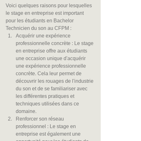
Voici quelques raisons pour lesquelles 
le stage en entreprise est important 
pour les étudiants en Bachelor 
Technicien du son au CFPM :
Acquérir une expérience 
professionnelle concrète : Le stage 
en entreprise offre aux étudiants 
une occasion unique d'acquérir 
une expérience professionnelle 
concrète. Cela leur permet de 
découvrir les rouages de l'industrie 
du son et de se familiariser avec 
les différentes pratiques et 
techniques utilisées dans ce 
domaine.
Renforcer son réseau 
professionnel : Le stage en 
entreprise est également une 