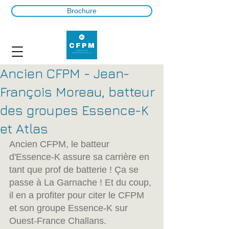
Brochure
Ancien CFPM - Jean-
François Moreau, batteur
des groupes Essence-K
et Atlas
Ancien CFPM, le batteur 
d'Essence-K assure sa carrière en 
tant que prof de batterie ! Ça se 
passe à La Garnache ! Et du coup, 
il en a profiter pour citer le CFPM 
et son groupe Essence-K sur 
Ouest-France Challans.