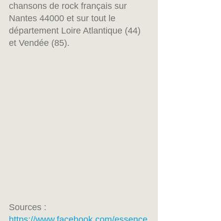
chansons de rock français sur 
Nantes 44000 et sur tout le 
département Loire Atlantique (44) 
et Vendée (85).
Sources :
https://www.facebook.com/essence