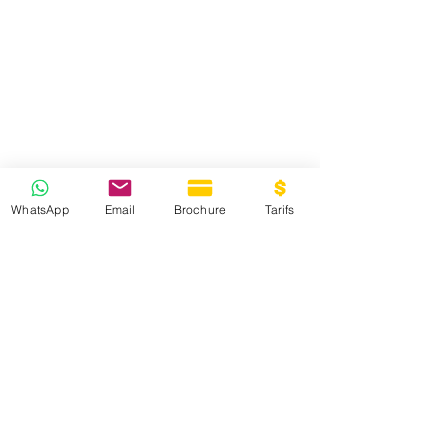
WhatsApp
Email
Brochure
Tarifs