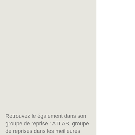
Retrouvez le également dans son 
groupe de reprise : ATLAS, groupe 
de reprises dans les meilleures 