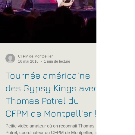
CFPM de Montpellier
16 mai 2016
1 min de lecture
Tournée américaine