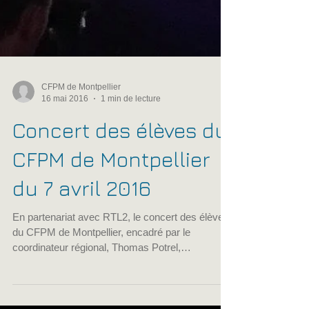
CFPM de Montpellier
16 mai 2016
1 min de lecture
Concert des élèves du