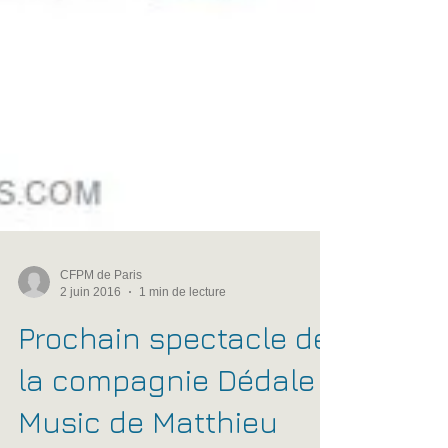
CFPM de Paris
2 juin 2016
1 min de lecture