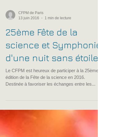
CFPM de Paris
13 juin 2016
1 min de lecture
25ème Fête de la
science et Symphonie
d'une nuit sans étoile
Le CFPM est heureux de participer à la 25ème
édition de la Fête de la science en 2016.
Destinée à favoriser les échanges entre les...