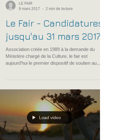
LE FAIR
9 mars 2017
2 min de lecture
Le Fair - Candidatures
jusqu'au 31 mars 2017
Association créée en 1989 à la demande du
Ministère chargé de la Culture, le fair est
aujourd’hui le premier dispositif de soutien au...