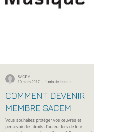
SACEM
10 mars 2017
1 min de lecture
COMMENT DEVENIR
MEMBRE SACEM