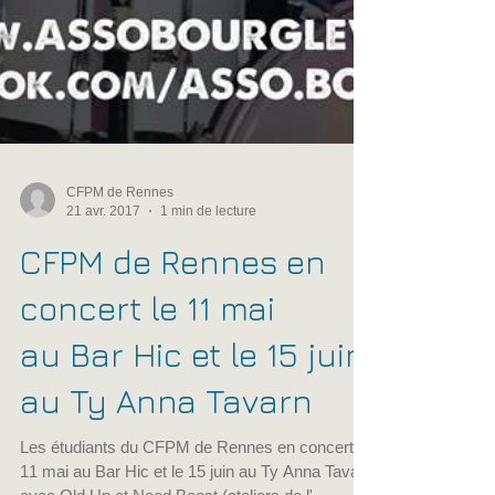
CFPM de Rennes
21 avr. 2017
1 min de lecture
CFPM de Rennes en
concert le 11 mai
au Bar Hic et le 15 juin
au Ty Anna Tavarn
Les étudiants du CFPM de Rennes en concert le