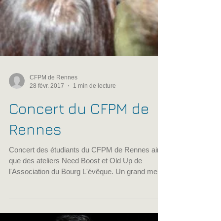
CFPM de Rennes
28 févr. 2017
1 min de lecture
Concert du CFPM de
Rennes