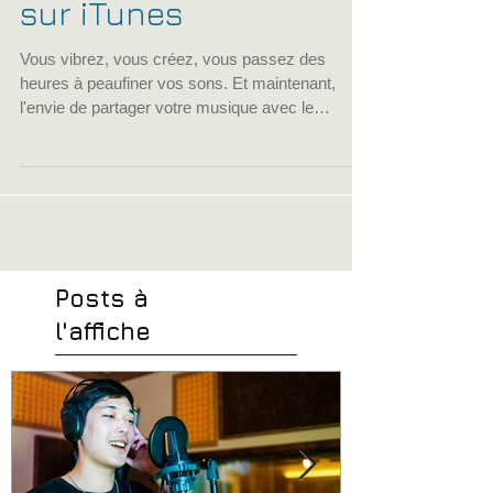
Fiche pratique -
Vendre sa musique
sur iTunes
Vous vibrez, vous créez, vous passez des
heures à peaufiner vos sons. Et maintenant,
l'envie de partager votre musique avec le
monde...
Posts à
l'affiche