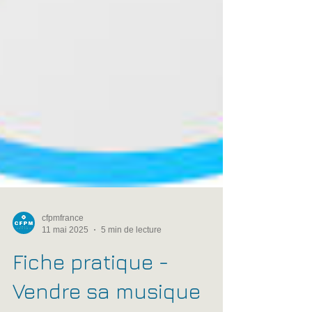
cfpmfrance
11 mai 2025
5 min de lecture