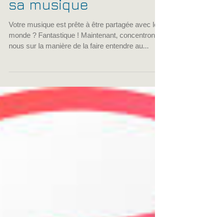
Comment promouvoir
sa musique
Votre musique est prête à être partagée avec le
monde ? Fantastique ! Maintenant, concentrons-
nous sur la manière de la faire entendre au...