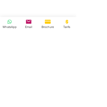
WhatsApp
Email
Brochure
Tarifs