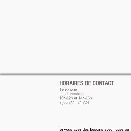
HORAIRES DE CONTACT
Téléphone
Lundi-
Vendredi
10h-12h et 14h-16h
7 jours/7 - 24h/24
Si vous avez des besoins spécifiques ou