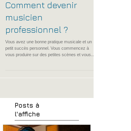
cfpmfrance
20 juin 2022
2 min de lecture
Comment devenir
musicien
professionnel ?
Vous avez une bonne pratique musicale et un
petit succès personnel. Vous commencez à
vous produire sur des petites scènes et vous
aimez...
Posts à