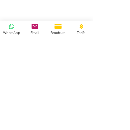
WhatsApp
Email
Brochure
Tarifs