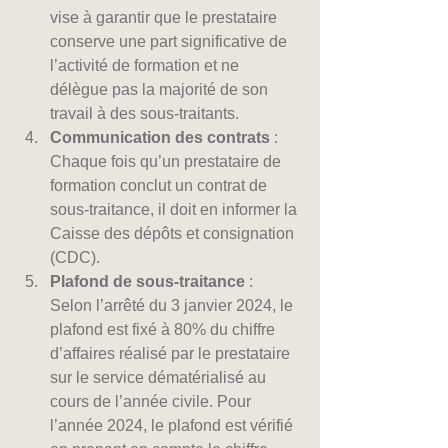
vise à garantir que le prestataire 
conserve une part significative de 
l’activité de formation et ne 
délègue pas la majorité de son 
travail à des sous-traitants.
Communication des contrats
 : 
Chaque fois qu’un prestataire de 
formation conclut un contrat de 
sous-traitance, il doit en informer la 
Caisse des dépôts et consignation 
(CDC).
Plafond de sous-traitance
 : 
Selon l’arrêté du 3 janvier 2024, le 
plafond est fixé à 80% du chiffre 
d’affaires réalisé par le prestataire 
sur le service dématérialisé au 
cours de l’année civile. Pour 
l’année 2024, le plafond est vérifié 