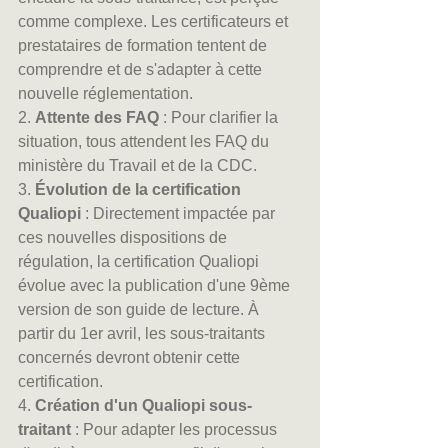
comme complexe. Les certificateurs et 
prestataires de formation tentent de 
comprendre et de s'adapter à cette 
nouvelle réglementation.
2. 
Attente des FAQ
 : Pour clarifier la 
situation, tous attendent les FAQ du 
ministère du Travail et de la CDC.
3. 
Évolution de la certification 
Qualiopi
 : Directement impactée par 
ces nouvelles dispositions de 
régulation, la certification Qualiopi 
évolue avec la publication d'une 9ème 
version de son guide de lecture. À 
partir du 1er avril, les sous-traitants 
concernés devront obtenir cette 
certification.
4. 
Création d'un Qualiopi sous-
traitant
 : Pour adapter les processus 