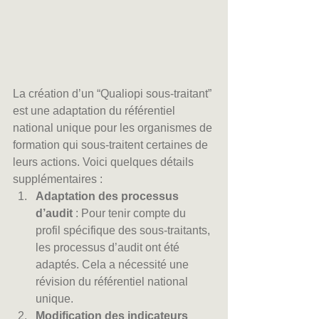
La création d’un “Qualiopi sous-traitant” 
est une adaptation du référentiel 
national unique pour les organismes de 
formation qui sous-traitent certaines de 
leurs actions. Voici quelques détails 
supplémentaires :
Adaptation des processus 
d’audit
 : Pour tenir compte du 
profil spécifique des sous-traitants, 
les processus d’audit ont été 
adaptés. Cela a nécessité une 
révision du référentiel national 
unique.
Modification des indicateurs 