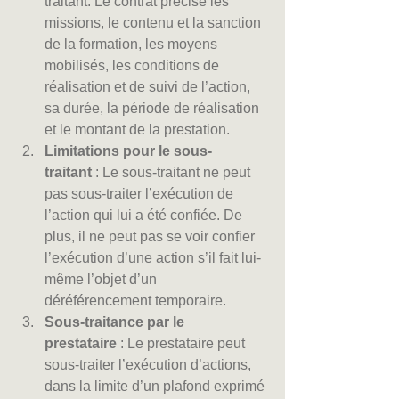
traitant. Le contrat précise les 
missions, le contenu et la sanction 
de la formation, les moyens 
mobilisés, les conditions de 
réalisation et de suivi de l’action, 
sa durée, la période de réalisation 
et le montant de la prestation.
Limitations pour le sous-
traitant
 : Le sous-traitant ne peut 
pas sous-traiter l’exécution de 
l’action qui lui a été confiée. De 
plus, il ne peut pas se voir confier 
l’exécution d’une action s’il fait lui-
même l’objet d’un 
déréférencement temporaire.
Sous-traitance par le 
prestataire
 : Le prestataire peut 
sous-traiter l’exécution d’actions, 
dans la limite d’un plafond exprimé 