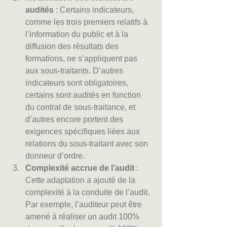
audités
 : Certains indicateurs, 
comme les trois premiers relatifs à 
l’information du public et à la 
diffusion des résultats des 
formations, ne s’appliquent pas 
aux sous-traitants. D’autres 
indicateurs sont obligatoires, 
certains sont audités en fonction 
du contrat de sous-traitance, et 
d’autres encore portent des 
exigences spécifiques liées aux 
relations du sous-traitant avec son 
donneur d’ordre.
Complexité accrue de l’audit
 : 
Cette adaptation a ajouté de la 
complexité à la conduite de l’audit. 
Par exemple, l’auditeur peut être 
amené à réaliser un audit 100% 