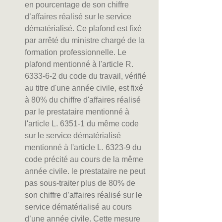
en pourcentage de son chiffre 
d’affaires réalisé sur le service 
dématérialisé. Ce plafond est fixé 
par arrêté du ministre chargé de la 
formation professionnelle. Le 
plafond mentionné à l'article R. 
6333-6-2 du code du travail, vérifié 
au titre d'une année civile, est fixé 
à 80% du chiffre d'affaires réalisé 
par le prestataire mentionné à 
l'article L. 6351-1 du même code 
sur le service dématérialisé 
mentionné à l'article L. 6323-9 du 
code précité au cours de la même 
année civile. le prestataire ne peut 
pas sous-traiter plus de 80% de 
son chiffre d’affaires réalisé sur le 
service dématérialisé au cours 
d’une année civile. Cette mesure 