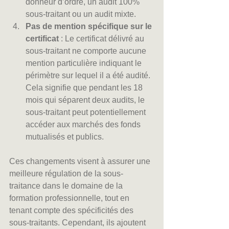
donneur d’ordre, un audit 100% 
sous-traitant ou un audit mixte.
Pas de mention spécifique sur le 
certificat
 : Le certificat délivré au 
sous-traitant ne comporte aucune 
mention particulière indiquant le 
périmètre sur lequel il a été audité. 
Cela signifie que pendant les 18 
mois qui séparent deux audits, le 
sous-traitant peut potentiellement 
accéder aux marchés des fonds 
mutualisés et publics.
Ces changements visent à assurer une 
meilleure régulation de la sous-
traitance dans le domaine de la 
formation professionnelle, tout en 
tenant compte des spécificités des 
sous-traitants. Cependant, ils ajoutent 