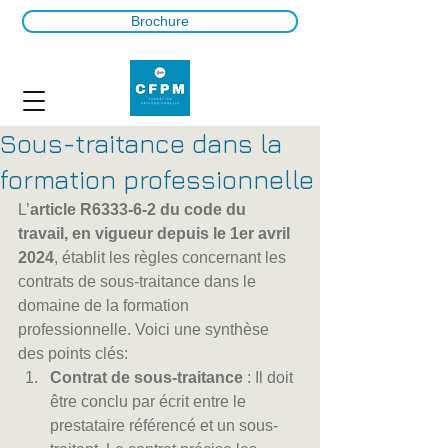
Brochure
Sous-traitance dans la
formation professionnelle
L’
article R6333-6-2 du code du 
travail, en vigueur depuis le 1er avril 
2024
, établit les règles concernant les 
contrats de sous-traitance dans le 
domaine de la formation 
professionnelle. Voici une synthèse 
des points clés:
Contrat de sous-traitance
 : Il doit 
être conclu par écrit entre le 
prestataire référencé et un sous-