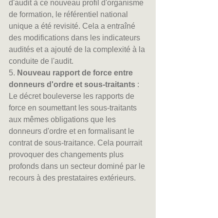
d'audit à ce nouveau profil d'organisme 
de formation, le référentiel national 
unique a été revisité. Cela a entraîné 
des modifications dans les indicateurs 
audités et a ajouté de la complexité à la 
conduite de l'audit.
5. 
Nouveau rapport de force entre 
donneurs d'ordre et sous-traitants
 : 
Le décret bouleverse les rapports de 
force en soumettant les sous-traitants 
aux mêmes obligations que les 
donneurs d'ordre et en formalisant le 
contrat de sous-traitance. Cela pourrait 
provoquer des changements plus 
profonds dans un secteur dominé par le 
recours à des prestataires extérieurs.