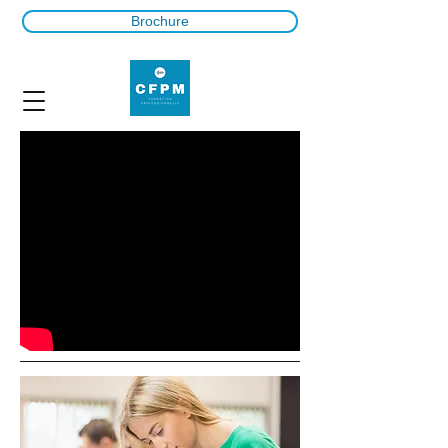
Brochure