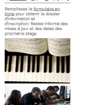
Remplissez le
formulaire en
ligne
pour obtenir le dossier
d'information et
d'inscription. Restez informé des
mises à jour et des dates des
prochains stage.