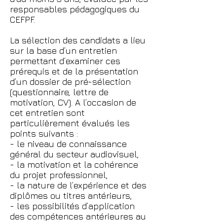
responsables pédagogiques du
CEFPF.
La sélection des candidats a lieu
sur la base d’un entretien
permettant d’examiner ces
prérequis et de la présentation
d’un dossier de pré-sélection
(questionnaire, lettre de
motivation, CV). A l’occasion de
cet entretien sont
particulièrement évalués les
points suivants :
- le niveau de connaissance
général du secteur audiovisuel,
- la motivation et la cohérence
du projet professionnel,
- la nature de l’expérience et des
diplômes ou titres antérieurs,
- les possibilités d’application
des compétences antérieures au