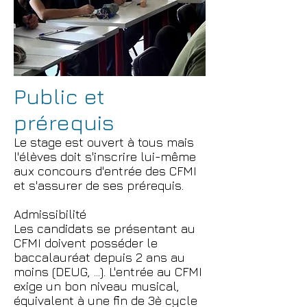
Public et
prérequis
Le stage est ouvert à tous mais
l'élèves doit s'inscrire lui-même
aux concours d'entrée des CFMI
et s'assurer de ses prérequis.
Admissibilité
Les candidats se présentant au
CFMI doivent posséder le
baccalauréat depuis 2 ans au
moins (DEUG, ...). L'entrée au CFMI
exige un bon niveau musical,
équivalent à une fin de 3è cycle