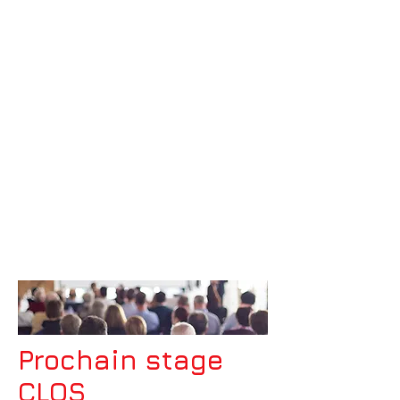
Prochain stage
CLOS