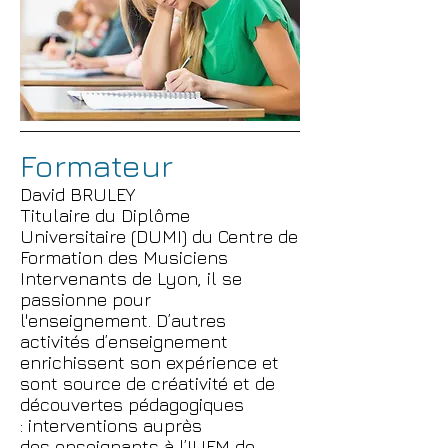
Formateur
David BRULEY
Titulaire du Diplôme
Universitaire (DUMI) du Centre de
Formation des Musiciens
Intervenants de Lyon, il se
passionne pour
l'enseignement. D’autres
activités d’enseignement
enrichissent son expérience et
sont source de créativité et de
découvertes pédagogiques
: interventions auprès
des enseignants à l’IUFM de