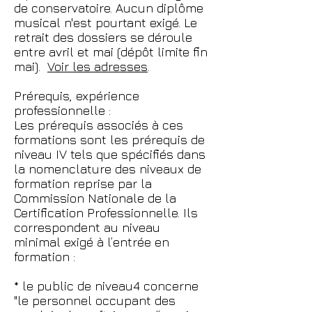
de conservatoire. Aucun diplôme
musical n'est pourtant exigé. Le
retrait des dossiers se déroule
entre avril et mai (dépôt limite fin
mai).
Voir les adresses
.
Prérequis, expérience
professionnelle :
Les prérequis associés à ces
formations sont les prérequis de
niveau IV tels que spécifiés dans
la nomenclature des niveaux de
formation reprise par la
Commission Nationale de la
Certification Professionnelle. Ils
correspondent au niveau
minimal exigé à l’entrée en
formation :
* le public de niveau4 concerne
"le personnel occupant des