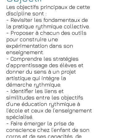
Les objectifs principaux de cette
discipline sont :
- Revisiter les fondamentaux de
la pratique rythmique collective.
- Proposer à chacun des outils
pour construire une
expérimentation dans son
enseignement.
- Comprendre les stratégies
d’apprentissage des élèves et
donner du sens à un projet
artistique qui intègre la
démarche rythmique.
- Identifier les liens et
similitudes entre les objectifs
d’une éducation rythmique à
l’école et ceux de l’enseignement
spécialisé.
- Faire émerger la prise de
conscience chez l’enfant de son
corps et de ses capacités, de