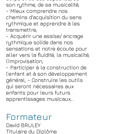
son rythme, de sa musicalité,
- Mieux comprendre nos
chemins d'acquisition du sens
rythmique et apprendre à les
transmettre,
- Acquérir une assise/ ancrage
rythmique solide dans nos
sensations et notre écoute pour
aller vers la fluidité, la musicalité,
l’improvisation,
- Participer à la construction de
l’enfant et à son développement
général, - Construire les outils
qui seront nécessaires aux
enfants pour leurs futurs
apprentissages musicaux,...
Formateur
David BRULEY
Titulaire du Diplôme