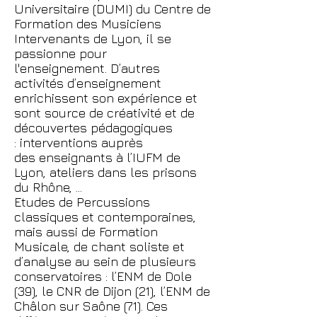
Universitaire (DUMI) du Centre de
Formation des Musiciens
Intervenants de Lyon, il se
passionne pour
l'enseignement. D’autres
activités d’enseignement
enrichissent son expérience et
sont source de créativité et de
découvertes pédagogiques
: interventions auprès
des enseignants à l’IUFM de
Lyon, ateliers dans les prisons
du Rhône, ...
Etudes de Percussions
classiques et contemporaines,
mais aussi de Formation
Musicale, de chant soliste et
d’analyse au sein de plusieurs
conservatoires : l’ENM de Dole
(39), le CNR de Dijon (21), l’ENM de
Châlon sur Saône (71). Ces