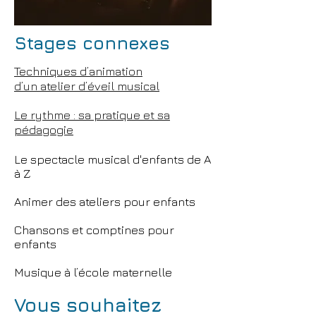
Stages connexes
Techniques d’animation
d’un atelier d’éveil musical
Le rythme : sa pratique et sa
pédagogie
Le spectacle musical d'enfants de A
à Z
Animer des ateliers pour enfants
Chansons et comptines pour
enfants
Musique à l’école maternelle
Vous souhaitez