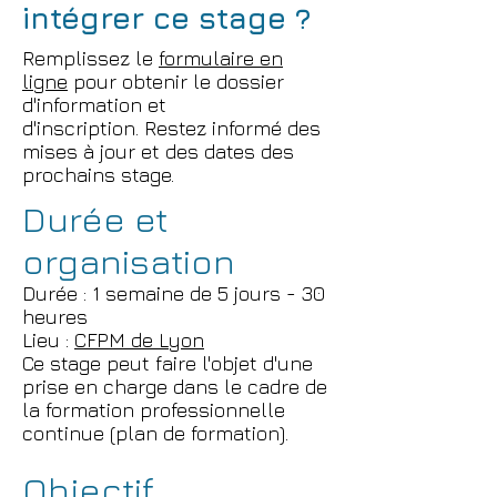
intégrer ce stage ?
Remplissez le
formulaire en
ligne
pour obtenir le dossier
d'information et
d'inscription. Restez informé des
mises à jour et des dates des
prochains stage.
Durée et
organisation
Durée : 1 semaine de 5 jours - 30
heures
Lieu :
CFPM de Lyon
Ce stage peut faire l'objet d'une
prise en charge dans le cadre de
la formation professionnelle
continue (plan de formation).
Objectif