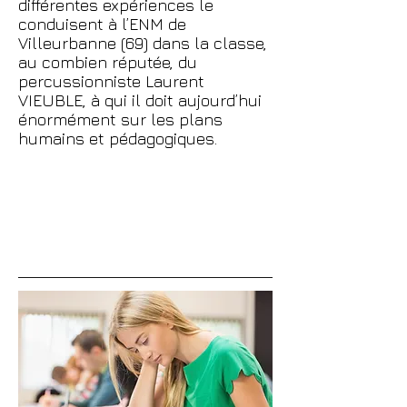
différentes expériences le
conduisent à l’ENM de
Villeurbanne (69) dans la classe,
au combien réputée, du
percussionniste Laurent
VIEUBLE, à qui il doit aujourd’hui
énormément sur les plans
humains et pédagogiques.