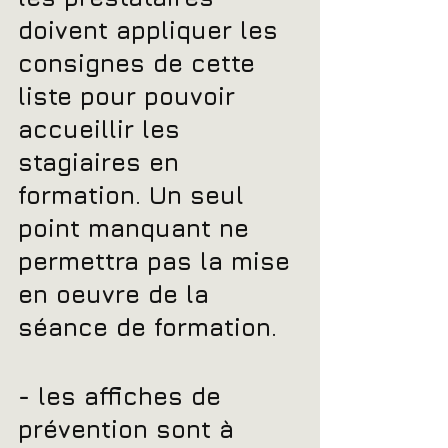
doivent appliquer les 
consignes de cette 
liste pour pouvoir 
accueillir les 
stagiaires en 
formation. Un seul 
point manquant ne 
permettra pas la mise 
en oeuvre de la 
séance de formation.
- les affiches de 
prévention sont à 