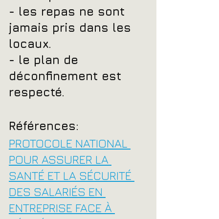
- les repas ne sont 
jamais pris dans les 
locaux.
- le plan de 
déconfinement est 
respecté.
Références:
PROTOCOLE NATIONAL 
POUR ASSURER LA 
SANTÉ ET LA SÉCURITÉ 
DES SALARIÉS EN 
ENTREPRISE FACE À 