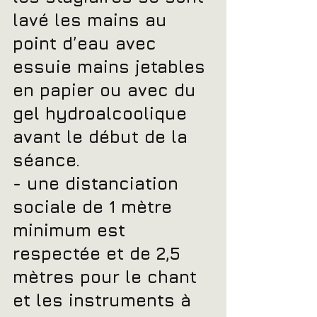
lavé les mains au 
point d’eau avec 
essuie mains jetables 
en papier ou avec du 
gel hydroalcoolique 
avant le début de la 
séance.
- une distanciation 
sociale de 1 mètre 
minimum est 
respectée et de 2,5 
mètres pour le chant 
et les instruments à 