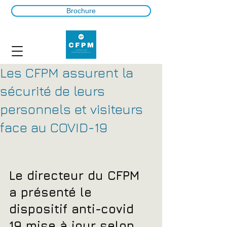
Brochure
Les CFPM assurent la
sécurité de leurs
personnels et visiteurs
face au COVID-19
Le directeur du CFPM 
a présenté le 
dispositif anti-covid 
19 mise à jour selon 