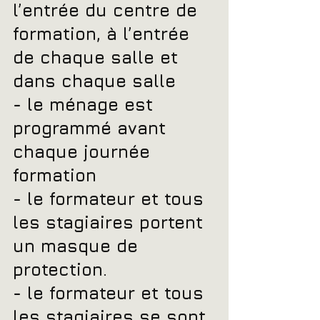
l’entrée du centre de 
formation, à l’entrée 
de chaque salle et 
dans chaque salle
- le ménage est 
programmé avant 
chaque journée 
formation
- le formateur et tous 
les stagiaires portent 
un masque de 
protection.
- le formateur et tous 
les stagiaires se sont 