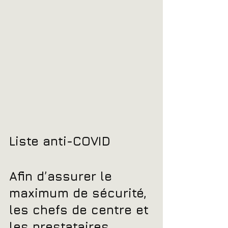
Liste anti-COVID
Afin d’assurer le 
maximum de sécurité, 
les chefs de centre et 
les prestataires 