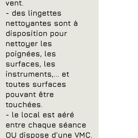
vent.
- des lingettes 
nettoyantes sont à 
disposition pour 
nettoyer les 
poignées, les 
surfaces, les 
instruments,... et 
toutes surfaces 
pouvant être 
touchées.
- le local est aéré 
entre chaque séance 
OU dispose d’une VMC.