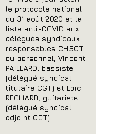
le protocole national 
du 31 août 2020 et la 
liste anti-COVID aux 
délégués syndicaux 
responsables CHSCT 
du personnel, Vincent 
PAILLARD, bassiste 
(délégué syndical 
titulaire CGT) et Loïc 
RECHARD, guitariste 
(délégué syndical 
adjoint CGT). 