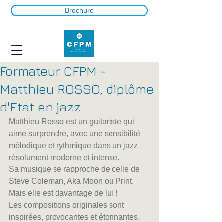
Brochure
Formateur CFPM -
Matthieu ROSSO, diplôme
d'Etat en jazz
Matthieu Rosso est un guitariste qui 
aime surprendre, avec une sensibilité 
mélodique et rythmique dans un jazz 
résolument moderne et intense.
Sa musique se rapproche de celle de 
Steve Coleman, Aka Moon ou Print. 
Mais elle est davantage de lui !
Les compositions originales sont 
inspirées, provocantes et étonnantes.