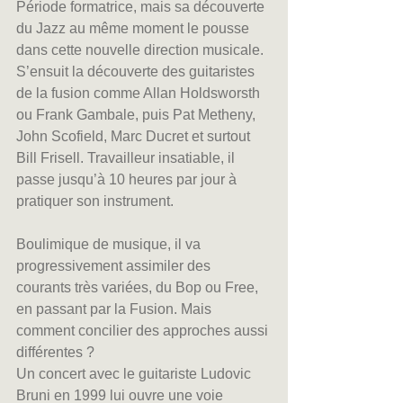
Période formatrice, mais sa découverte 
du Jazz au même moment le pousse 
dans cette nouvelle direction musicale.
S’ensuit la découverte des guitaristes 
de la fusion comme Allan Holdsworsth 
ou Frank Gambale, puis Pat Metheny, 
John Scofield, Marc Ducret et surtout 
Bill Frisell. Travailleur insatiable, il 
passe jusqu’à 10 heures par jour à 
pratiquer son instrument.
Boulimique de musique, il va 
progressivement assimiler des 
courants très variées, du Bop ou Free, 
en passant par la Fusion. Mais 
comment concilier des approches aussi 
différentes ?
Un concert avec le guitariste Ludovic 
Bruni en 1999 lui ouvre une voie 