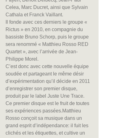
Celea, Marc Ducret, ainsi que Sylvain 
Cathala et Franck Vaillant.
Il fonde avec ces derniers le groupe « 
Rictus » en 2010, en compagnie du 
bassiste Bruno Schorp, puis le groupe 
sera renommé « Matthieu Rosso RED 
Quartet », avec l’arrivée de Jean-
Philippe Morel.
C’est donc avec cette nouvelle équipe 
soudée et partageant le même désir 
d’expérimentation qu’il décide en 2011 
d’enregistrer son premier disque, 
produit par le label Juste Une Trace. 
Ce premier disque est le fruit de toutes 
ses expériences passées.Matthieu 
Rosso conçoit sa musique dans un 
grand esprit d’indépendance: il fuit les 
clichés et les étiquettes, et cultive un 