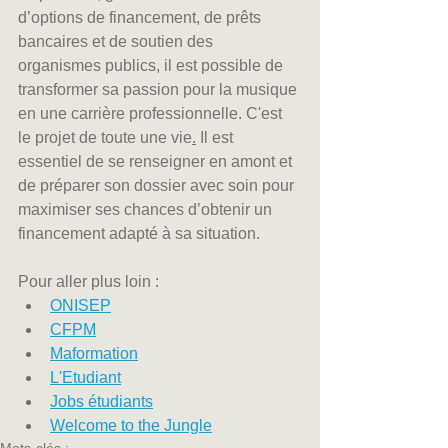
d’options de financement, de prêts 
bancaires et de soutien des 
organismes publics, il est possible de 
transformer sa passion pour la musique 
en une carrière professionnelle. C'est 
le projet de toute une vie
.
 Il est 
essentiel de se renseigner en amont et 
de préparer son dossier avec soin pour 
maximiser ses chances d’obtenir un 
financement adapté à sa situation.
Pour aller plus loin :
ONISEP
CFPM
Maformation
L'Etudiant
Jobs étudiants
Welcome to the Jungle
Mots-clés :