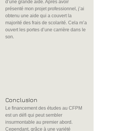
d’une grande aide. Après avoir 
présenté mon projet professionnel, j’ai 
obtenu une aide qui a couvert la 
majorité des frais de scolarité. Cela m’a 
ouvert les portes d’une carrière dans le 
son.
Conclusion
Le financement des études au CFPM 
est un défi qui peut sembler 
insurmontable au premier abord. 
Cependant, grâce à une variété 