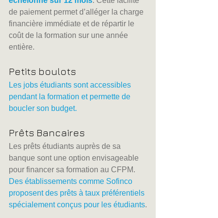
échelonné sur 12 mois
. Cette facilité 
de paiement permet d’alléger la charge 
financière immédiate et de répartir le 
coût de la formation sur une année 
entière.
Petits boulots
Les jobs étudiants sont accessibles 
pendant la formation et permette de 
boucler son budget.
Prêts Bancaires
Les prêts étudiants auprès de sa 
banque sont une option envisageable 
pour financer sa formation au CFPM. 
Des établissements comme Sofinco 
proposent des prêts à taux préférentiels 
spécialement conçus pour les étudiants
.