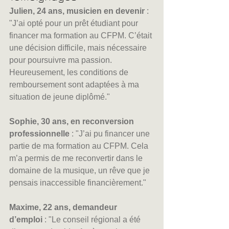
Julien, 24 ans, musicien en devenir
 : 
"J’ai opté pour un prêt étudiant pour 
financer ma formation au CFPM. C’était 
une décision difficile, mais nécessaire 
pour poursuivre ma passion. 
Heureusement, les conditions de 
remboursement sont adaptées à ma 
situation de jeune diplômé."
Sophie, 30 ans, en reconversion 
professionnelle
 : "J’ai pu financer une 
partie de ma formation au CFPM. Cela 
m’a permis de me reconvertir dans le 
domaine de la musique, un rêve que je 
pensais inaccessible financièrement."
Maxime, 22 ans, demandeur 
d’emploi
 : "Le conseil régional a été 