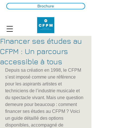
Brochure
Financer ses études au
CFPM : Un parcours
accessible à tous
Depuis sa création en 1998, le CFPM 
s’est imposé comme une référence 
pour les aspirants artistes et 
techniciens de l’industrie musicale et 
du spectacle vivant. Mais une question 
demeure pour beaucoup : comment 
financer ses études au CFPM ? Voici 
un guide détaillé des options 
disponibles, accompagné de 