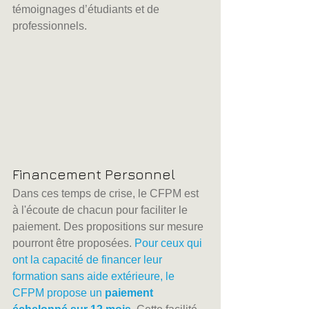
témoignages d’étudiants et de 
professionnels.
Financement Personnel
Dans ces temps de crise, le CFPM est 
à l'écoute de chacun pour faciliter le 
paiement. Des propositions sur mesure 
pourront être proposées. 
Pour ceux qui 
ont la capacité de financer leur 
formation sans aide extérieure, le 
CFPM propose un 
paiement 