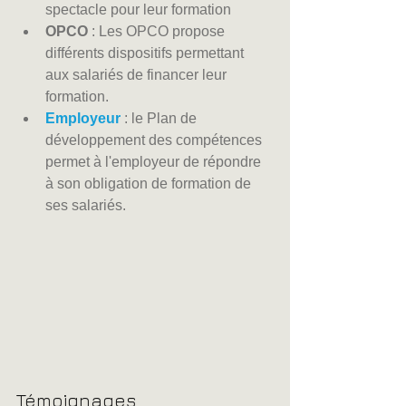
spectacle pour leur formation
OPCO
 : Les OPCO propose 
différents dispositifs permettant 
aux salariés de financer leur 
formation.
Employeur
 : le Plan de 
développement des compétences 
permet à l'employeur de répondre 
à son obligation de formation de 
ses salariés.
Témoignages