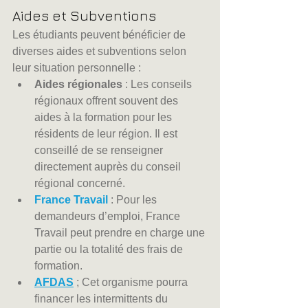
Aides et Subventions
Les étudiants peuvent bénéficier de 
diverses aides et subventions selon 
leur situation personnelle :
Aides régionales
 : Les conseils 
régionaux offrent souvent des 
aides à la formation pour les 
résidents de leur région. Il est 
conseillé de se renseigner 
directement auprès du conseil 
régional concerné.
France Travail
 : Pour les 
demandeurs d’emploi, France 
Travail peut prendre en charge une 
partie ou la totalité des frais de 
formation.
AFDAS
 ; Cet organisme pourra 
financer les intermittents du 