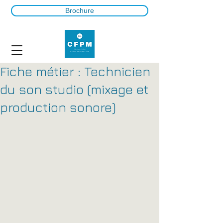
Brochure
Fiche métier : Technicien
du son studio (mixage et
production sonore)