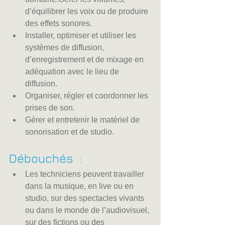
d’équilibrer les voix ou de produire 
des effets sonores.
Installer, optimiser et utiliser les 
systèmes de diffusion, 
d’enregistrement et de mixage en 
adéquation avec le lieu de 
diffusion.
Organiser, régler et coordonner les 
prises de son.
Gérer et entretenir le matériel de 
sonorisation et de studio.
Débouchés  :
Les techniciens peuvent travailler 
dans la musique, en live ou en 
studio, sur des spectacles vivants 
ou dans le monde de l’audiovisuel, 
sur des fictions ou des 