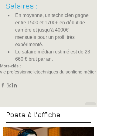
Salaires :
En moyenne, un technicien gagne 
entre 1500 et 1700€ en début de 
carrière et jusqu’à 4000€ 
mensuels pour un profil très 
expérimenté.
Le salaire médian estimé est de 23 
660 € brut par an.
Mots-clés :
vie professionnelle
techniques du son
fiche métier
Posts à l'affiche