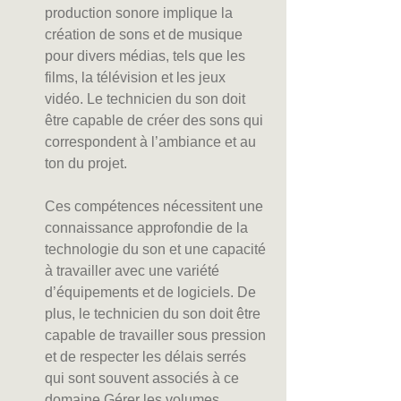
production sonore implique la 
création de sons et de musique 
pour divers médias, tels que les 
films, la télévision et les jeux 
vidéo. Le technicien du son doit 
être capable de créer des sons qui 
correspondent à l’ambiance et au 
ton du projet.
Ces compétences nécessitent une 
connaissance approfondie de la 
technologie du son et une capacité 
à travailler avec une variété 
d’équipements et de logiciels. De 
plus, le technicien du son doit être 
capable de travailler sous pression 
et de respecter les délais serrés 
qui sont souvent associés à ce 
domaine.Gérer les volumes, 