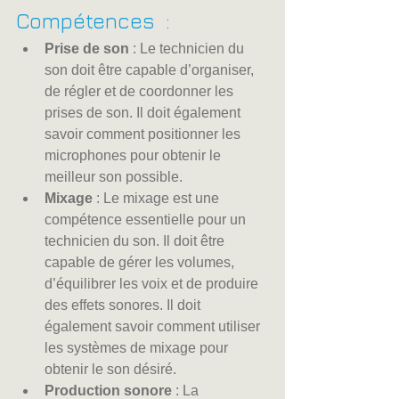
Compétences  :
Prise de son
 : Le technicien du 
son doit être capable d’organiser, 
de régler et de coordonner les 
prises de son. Il doit également 
savoir comment positionner les 
microphones pour obtenir le 
meilleur son possible.
Mixage
 : Le mixage est une 
compétence essentielle pour un 
technicien du son. Il doit être 
capable de gérer les volumes, 
d’équilibrer les voix et de produire 
des effets sonores. Il doit 
également savoir comment utiliser 
les systèmes de mixage pour 
obtenir le son désiré.
Production sonore
 : La 