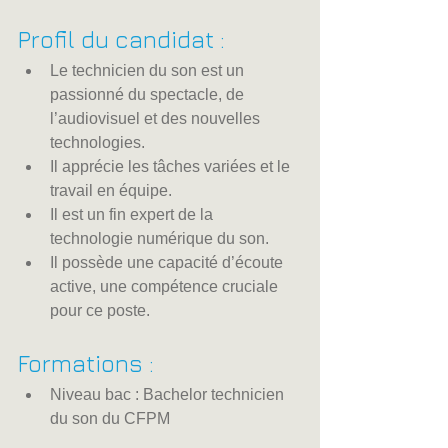
Profil du candidat :
Le technicien du son est un 
passionné du spectacle, de 
l’audiovisuel et des nouvelles 
technologies.
Il apprécie les tâches variées et le 
travail en équipe.
Il est un fin expert de la 
technologie numérique du son.
Il possède une capacité d’écoute 
active, une compétence cruciale 
pour ce poste.
Formations :
Niveau bac : Bachelor technicien 
du son du CFPM