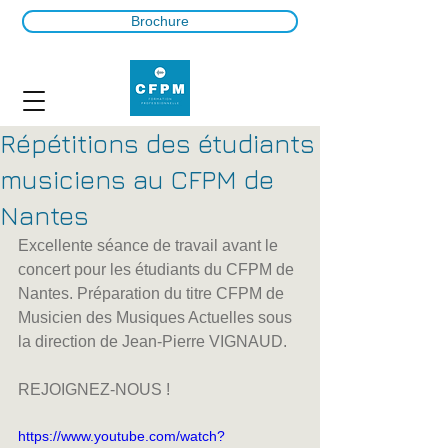
Brochure
Répétitions des étudiants
musiciens au CFPM de
Nantes
Excellente séance de travail avant le 
concert pour les étudiants du CFPM de 
Nantes. Préparation du titre CFPM de 
Musicien des Musiques Actuelles sous 
la direction de Jean-Pierre VIGNAUD.
REJOIGNEZ-NOUS !
https://www.youtube.com/watch?