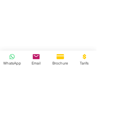
WhatsApp
Email
Brochure
Tarifs