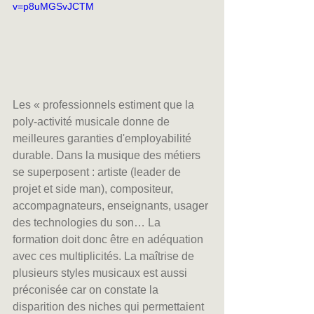
v=p8uMGSvJCTM
Les « professionnels estiment que la 
poly-activité musicale donne de 
meilleures garanties d'employabilité 
durable. Dans la musique des métiers 
se superposent : artiste (leader de 
projet et side man), compositeur, 
accompagnateurs, enseignants, usager 
des technologies du son… La 
formation doit donc être en adéquation 
avec ces multiplicités. La maîtrise de 
plusieurs styles musicaux est aussi 
préconisée car on constate la 
disparition des niches qui permettaient 