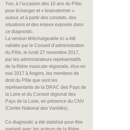
Yon, à l’occasion des 10 ans du Pôle, 
pour échanger et « brainstormer » 
autour, et à partir des constats, des 
situations et des enjeux exposés dans 
ce diagnostic.
La version téléchargeable ici a été 
validée par le Conseil d’administration 
du Pôle, le lundi 27 novembre 2017, 
par les administrateurs représentatifs 
de la filière musicale régionale, élus en 
mai 2017 à Angers, les membres de 
droit du Pôle que sont les 
représentants de la DRAC des Pays de 
la Loire et du Conseil régional des 
Pays de la Loire, en présence du CNV 
(Centre National des Variétés).
Ce diagnostic a été stabilisé pour être 
partagé avec les acteurs de la filière 