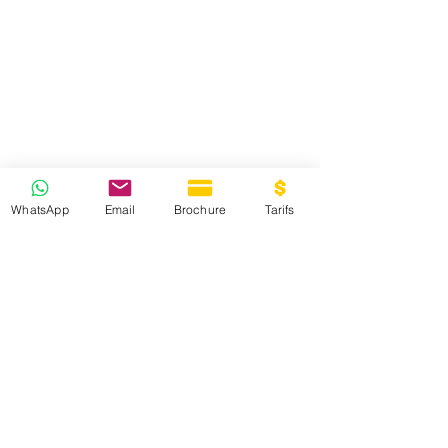
WhatsApp
Email
Brochure
Tarifs