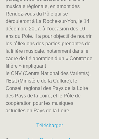
musicale régionale, en amont des 
Rendez-vous du Pôle qui se 
dérouleront à La Roche-sur-Yon, le 14 
décembre 2017, à l’occasion des 10 
ans du Pôle. Il a pour objectif de nourrir 
les réflexions des parties-prenantes de 
la filière musicale, notamment dans le 
cadre de l’élaboration d’un « Contrat de 
filière » impliquant
le CNV (Centre National des Variétés), 
l’Etat (Ministère de la Culture), le 
Conseil régional des Pays de la Loire 
des Pays de la Loire, et le Pôle de 
coopération pour les musiques 
actuelles en Pays de la Loire.
Télécharger