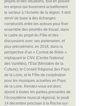
projets et des situations, tout en posant 
les enjeux qui traversent actuellement 
le secteur à l’échelle de la région. Il doit 
servir de base à des échanges 
constructifs entre les acteurs pour fixer 
ensemble des priorités de travail, dans 
le cadre du projet du Pôle et des 
discussions avec ses partenaires, et 
plus précisément, en 2018, dans la 
perspective d’un « Contrat de filière » 
impliquant le CNV (Centre National 
des Variétés), l’Etat (Ministère de la 
Culture), le Conseil Régional des Pays 
de la Loire, et le Pôle de coopération 
pour les musiques actuelles en Pays 
de la Loire. Rendez-vous est donc 
donné à toutes les parties-prenantes de 
l’écosystème musical régional, le jeudi 
14 décembre prochain à la Roche-sur-