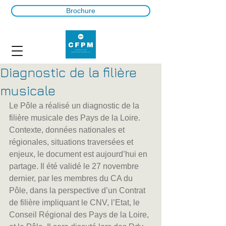
Brochure
Diagnostic de la filière
musicale
Le Pôle a réalisé un diagnostic de la 
filière musicale des Pays de la Loire. 
Contexte, données nationales et 
régionales, situations traversées et 
enjeux, le document est aujourd’hui en 
partage. Il été validé le 27 novembre 
dernier, par les membres du CA du 
Pôle, dans la perspective d’un Contrat 
de filière impliquant le CNV, l’Etat, le 
Conseil Régional des Pays de la Loire, 