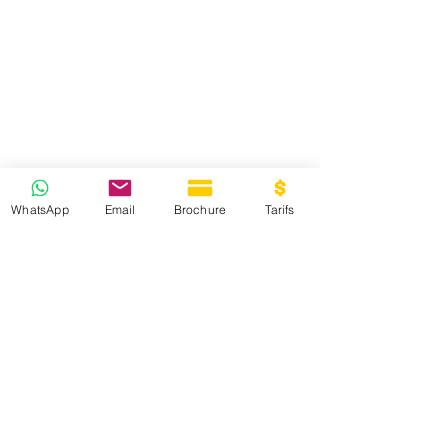
WhatsApp
Email
Brochure
Tarifs