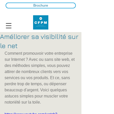
Brochure
Améliorer sa visibilité sur
le net
Comment promouvoir votre entreprise 
sur Internet ? Avec ou sans site web, et 
des méthodes simples, vous pouvez 
attirer de nombreux clients vers vos 
services ou vos produits. Et ce, sans 
perdre trop de temps, ou dépenser 
beaucoup d'argent. Voici quelques 
astuces simples pour muscler votre 
notoriété sur la toile.