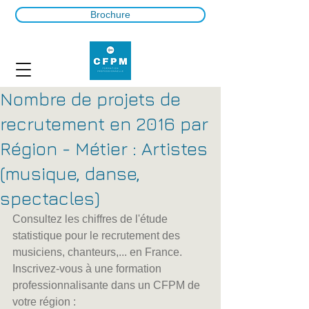
Brochure
Nombre de projets de
recrutement en 2016 par
Région - Métier : Artistes
(musique, danse,
spectacles)
Consultez les chiffres de l'étude 
statistique pour le recrutement des 
musiciens, chanteurs,... en France. 
Inscrivez-vous à une formation 
professionnalisante dans un CFPM de 
votre région :