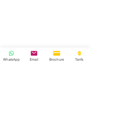
WhatsApp
Email
Brochure
Tarifs