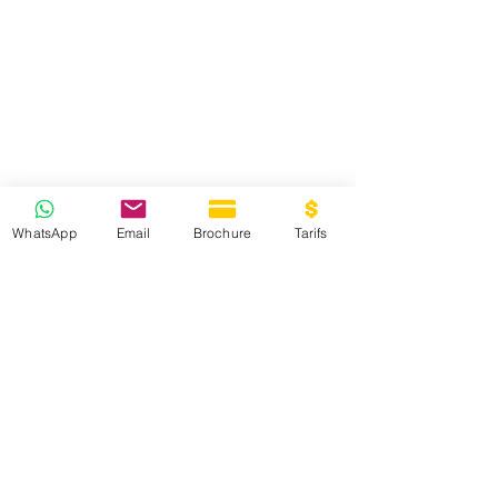
WhatsApp
Email
Brochure
Tarifs