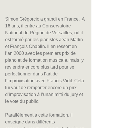
Simon Grégorcic a grandi en France.  A 
16 ans, il entre au Conservatoire 
National de Région de Versailles, où il 
est formé par les pianistes Jean Martin 
et François Chaplin. Il en ressort en 
l’an 2000 avec les premiers prix de 
piano et de formation musicale, mais  y 
reviendra encore plus tard pour se 
perfectionner dans l’art de 
l’improvisation avec Francis Vidil. Cela 
lui vaut de remporter encore un prix 
d’improvisation à l’unanimité du jury et 
le vote du public.
Parallèlement à cette formation, il 
enseigne dans différents 