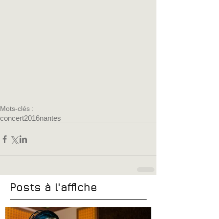
Mots-clés :
concert
2016
nantes
Posts à l'affiche