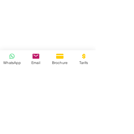
WhatsApp
Email
Brochure
Tarifs