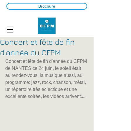
Brochure
Concert et fête de fin
d'année du CFPM
Concert et fête de fin d'année du CFPM 
de NANTES ce 24 juin, le soleil était 
au rendez-vous, la musique aussi, au 
programme: jazz, rock, chanson, métal, 
un répertoire très éclectique et une 
excellente soirée, les vidéos arrivent.....