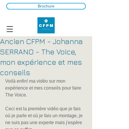
Brochure
Ancien CFPM - Johanna
SERRANO - The Voice,
mon expérience et mes
conseils
Voilà enfin! ma vidéo sur mon 
expérience et mes conseils pour faire 
The Voice.
Ceci est la première vidéo que je fais 
où je parle et où je fais un montage, je 
ne suis pas une experte mais j'espère 