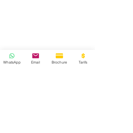
WhatsApp
Email
Brochure
Tarifs