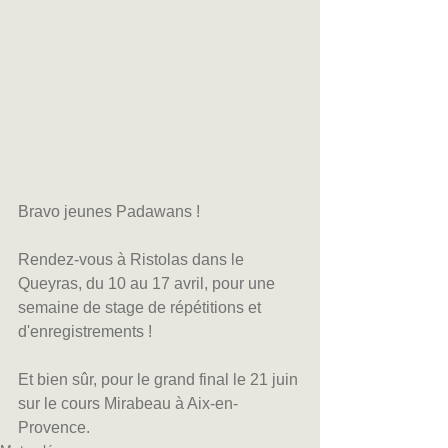
Bravo jeunes Padawans !
Rendez-vous à Ristolas dans le 
Queyras, du 10 au 17 avril, pour une 
semaine de stage de répétitions et 
d'enregistrements !
Et bien sûr, pour le grand final le 21 juin 
sur le cours Mirabeau à Aix-en-
Provence.