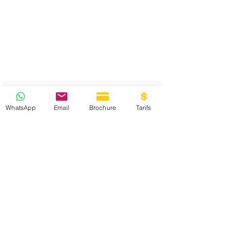
WhatsApp
Email
Brochure
Tarifs