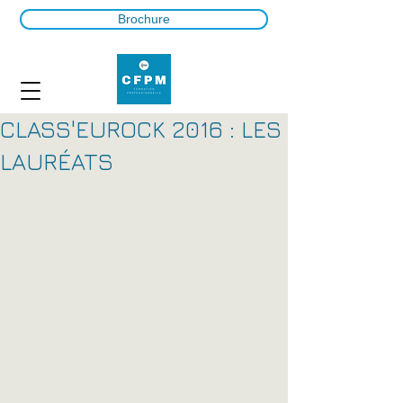
Brochure
CLASS'EUROCK 2016 : LES
LAURÉATS