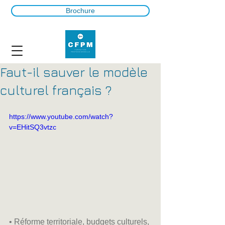
Brochure
Faut-il sauver le modèle
culturel français ?
https://www.youtube.com/watch?
v=EHitSQ3vtzc
• Réforme territoriale, budgets culturels, 