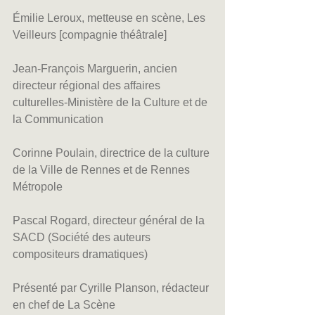
Émilie Leroux, metteuse en scène, Les 
Veilleurs [compagnie théâtrale]
Jean-François Marguerin, ancien 
directeur régional des affaires 
culturelles-Ministère de la Culture et de 
la Communication
Corinne Poulain, directrice de la culture 
de la Ville de Rennes et de Rennes 
Métropole
Pascal Rogard, directeur général de la 
SACD (Société des auteurs 
compositeurs dramatiques)
Présenté par Cyrille Planson, rédacteur 
en chef de La Scène 