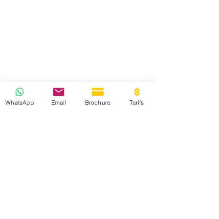
WhatsApp
Email
Brochure
Tarifs