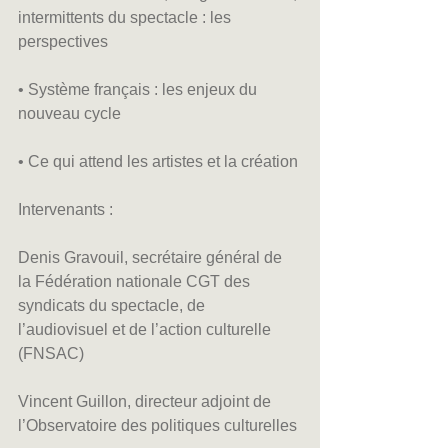
intermittents du spectacle : les 
perspectives
• Système français : les enjeux du 
nouveau cycle
• Ce qui attend les artistes et la création 
Intervenants :
Denis Gravouil, secrétaire général de 
la Fédération nationale CGT des 
syndicats du spectacle, de 
l’audiovisuel et de l’action culturelle 
(FNSAC)
Vincent Guillon, directeur adjoint de 
l’Observatoire des politiques culturelles