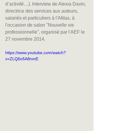
d’activité…). Interview de Alexia Davin, 
directrice des services aux auteurs, 
salariés et particuliers à l'Afdas, à 
l'occasion de salon "Nouvelle vie 
professionnelle", organisé par l'AEF le 
27 novembre 2014.
https://www.youtube.com/watch?
v=ZLQ6o5A8nmE