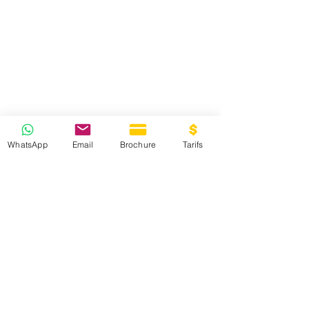
WhatsApp
Email
Brochure
Tarifs