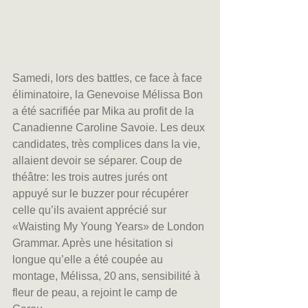
Samedi, lors des battles, ce face à face 
éliminatoire, la Genevoise Mélissa Bon 
a été sacrifiée par Mika au profit de la 
Canadienne Caroline Savoie. Les deux 
candidates, très complices dans la vie, 
allaient devoir se séparer. Coup de 
théâtre: les trois autres jurés ont 
appuyé sur le buzzer pour récupérer 
celle qu’ils avaient apprécié sur 
«Waisting My Young Years» de London 
Grammar. Après une hésitation si 
longue qu’elle a été coupée au 
montage, Mélissa, 20 ans, sensibilité à 
fleur de peau, a rejoint le camp de 