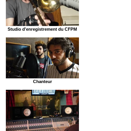
Studio d'enregistrement du CFPM
Chanteur