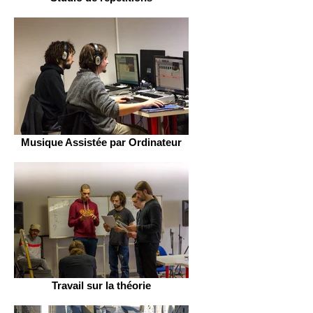
Musique Assistée par Ordinateur
Travail sur la théorie