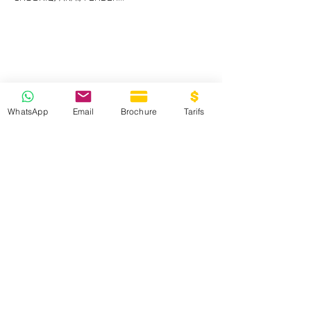
WhatsApp
Email
Brochure
Tarifs