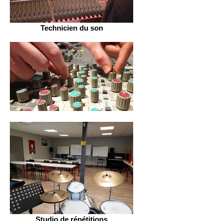
Technicien du son
Studio de répétitions