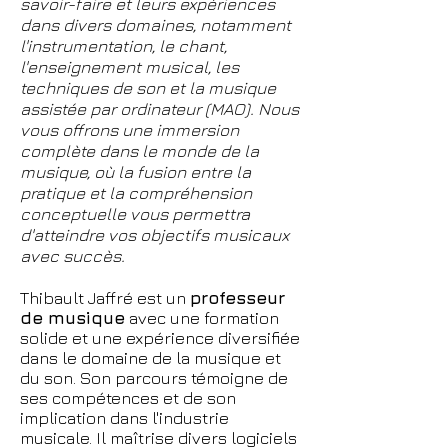
savoir-faire et leurs expériences
dans divers domaines, notamment
l'instrumentation, le chant,
l'enseignement musical, les
techniques de son et la musique
assistée par ordinateur (MAO). Nous
vous offrons une immersion
complète dans le monde de la
musique, où la fusion entre la
pratique et la compréhension
conceptuelle vous permettra
d'atteindre vos objectifs musicaux
avec succès.
Thibault Jaffré est un
professeur
de musique
avec une formation
solide et une expérience diversifiée
dans le domaine de la musique et
du son. Son parcours témoigne de
ses compétences et de son
implication dans l'industrie
musicale. Il maîtrise divers logiciels