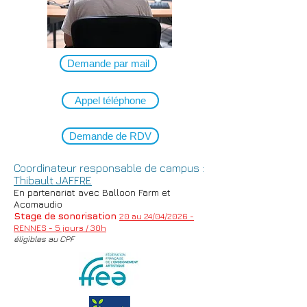
Demande par mail
Appel téléphone
Demande de RDV
Coordinateur responsable de campus :
Thibault JAFFRE
En partenariat avec Balloon Farm et
Acomaudio
Stage de sonorisation
20 au 24/04/2026 -
RENNES - 5 jours / 30h
éligibles au CPF