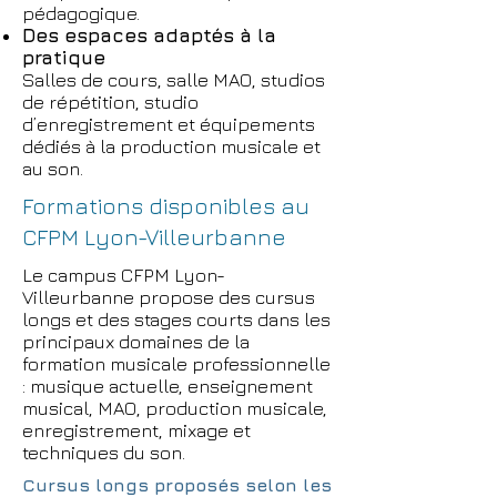
pédagogique.
Des espaces adaptés à la
pratique
Salles de cours, salle MAO, studios
de répétition, studio
d’enregistrement et équipements
dédiés à la production musicale et
au son.
Formations disponibles au
CFPM Lyon-Villeurbanne
Le campus CFPM Lyon-
Villeurbanne propose des cursus
longs et des stages courts dans les
principaux domaines de la
formation musicale professionnelle
: musique actuelle, enseignement
musical, MAO, production musicale,
enregistrement, mixage et
techniques du son.
Cursus longs proposés selon les