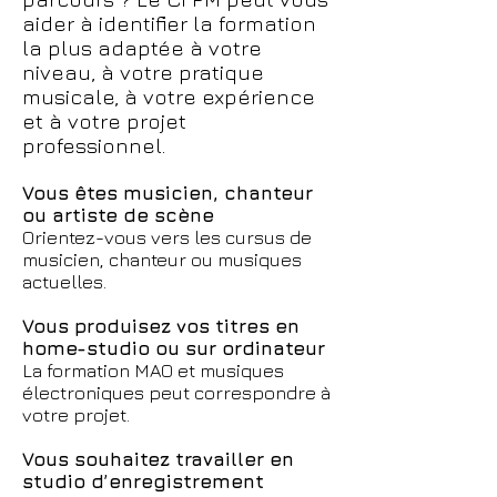
aider à identifier la formation
la plus adaptée à votre
niveau, à votre pratique
musicale, à votre expérience
et à votre projet
professionnel.
Vous êtes musicien, chanteur
ou artiste de scène
Orientez-vous vers les cursus de
musicien, chanteur ou musiques
actuelles.
Vous produisez vos titres en
home-studio ou sur ordinateur
La formation MAO et musiques
électroniques peut correspondre à
votre projet.
Vous souhaitez travailler en
studio d’enregistrement