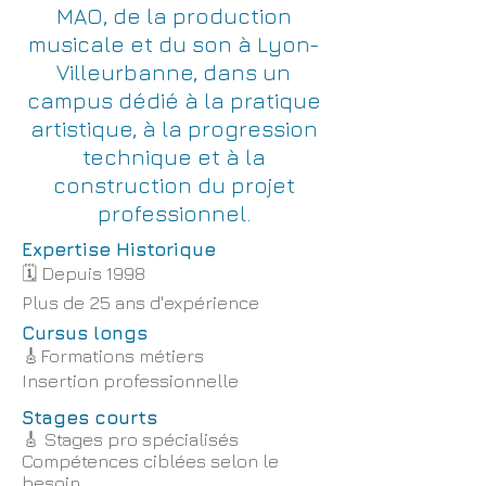
MAO, de la production
musicale et du son à Lyon-
Villeurbanne, dans un
campus dédié à la pratique
artistique, à la progression
technique et à la
construction du projet
professionnel.
Expertise Historique
🗓️ Depuis 1998
Plus de 25 ans d'expérience
Cursus longs
🎸
Formations métiers
Insertion professionnelle
Stages courts
🎸 Stages pro spécialisés
Compétences ciblées selon le
besoin