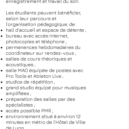
enregistrement et travail du son.
Les étudiants peuvent bénéficier,
selon leur parcours et
l’organisation pédagogique, de :
hall d’accueil et espace de détente ;
bureau avec accès internet,
photocopies et téléphone ;
permanences hebdomadaires du
coordinateur sur rendez-vous ;
salles de cours théoriques et
acoustiques ;
salle MAO équipée de postes avec
Pro Tools et Ableton Live ;
studios de répétition ;
grand studio équipé pour musiques
amplifiées ;
préparation des salles par des
spécialistes ;
accès possible PMR ;
environnement situé à environ 12
minutes en métro de l’Hôtel de Ville
de Lyon.