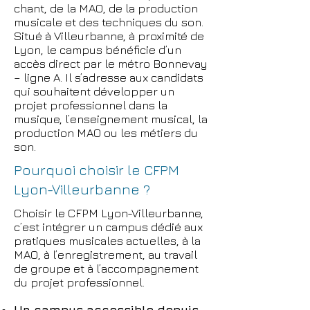
chant, de la MAO, de la production
musicale et des techniques du son.
Situé à Villeurbanne, à proximité de
Lyon, le campus bénéficie d’un
accès direct par le métro Bonnevay
– ligne A. Il s’adresse aux candidats
qui souhaitent développer un
projet professionnel dans la
musique, l’enseignement musical, la
production MAO ou les métiers du
son.
Pourquoi choisir le CFPM
Lyon-Villeurbanne ?
Choisir le CFPM Lyon-Villeurbanne,
c’est intégrer un campus dédié aux
pratiques musicales actuelles, à la
MAO, à l’enregistrement, au travail
de groupe et à l’accompagnement
du projet professionnel.