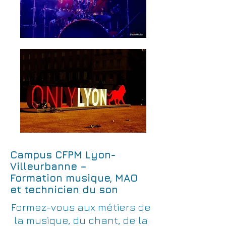
Campus CFPM Lyon-
Villeurbanne –
Formation musique, MAO
et technicien du son
Formez-vous aux métiers de
la musique, du chant, de la