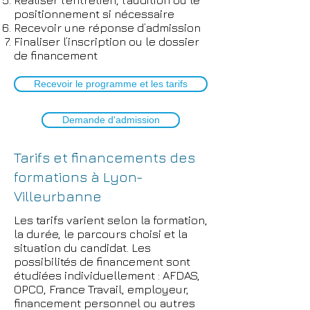
Réaliser l’entretien, l’audition ou le
positionnement si nécessaire
Recevoir une réponse d’admission
Finaliser l’inscription ou le dossier
de financement
Recevoir le programme et les tarifs
Demande d'admission
Tarifs et financements des
formations à Lyon-
Villeurbanne
Les tarifs varient selon la formation,
la durée, le parcours choisi et la
situation du candidat. Les
possibilités de financement sont
étudiées individuellement : AFDAS,
OPCO, France Travail, employeur,
financement personnel ou autres