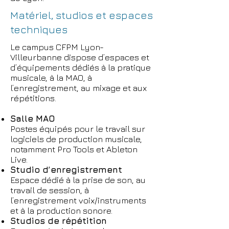
Matériel, studios et espaces
techniques
Le campus CFPM Lyon-
Villeurbanne dispose d’espaces et
d’équipements dédiés à la pratique
musicale, à la MAO, à
l’enregistrement, au mixage et aux
répétitions.
Salle MAO
Postes équipés pour le travail sur
logiciels de production musicale,
notamment Pro Tools et Ableton
Live.
Studio d’enregistrement
Espace dédié à la prise de son, au
travail de session, à
l’enregistrement voix/instruments
et à la production sonore.
Studios de répétition