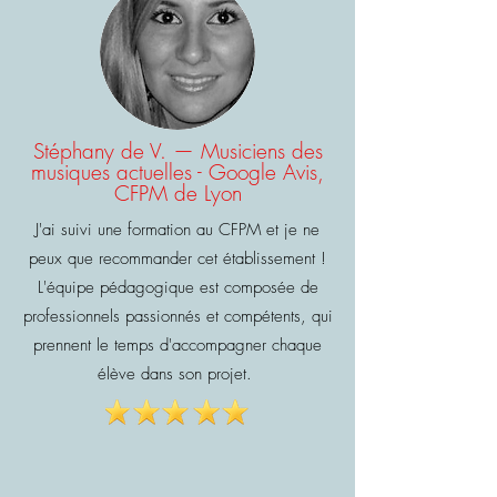
Stéphany de V. — Musiciens des
musiques actuelles - Google Avis,
CFPM de Lyon
J'ai suivi une formation au CFPM et je ne
peux que recommander cet établissement !
L'équipe pédagogique est composée de
professionnels passionnés et compétents, qui
prennent le temps d'accompagner chaque
élève dans son projet.