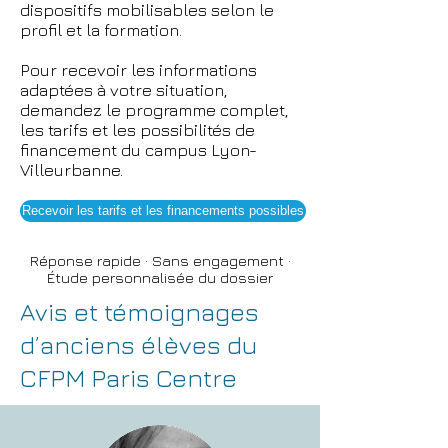
dispositifs mobilisables selon le
profil et la formation.
Pour recevoir les informations
adaptées à votre situation,
demandez le programme complet,
les tarifs et les possibilités de
financement du campus Lyon-
Villeurbanne.
Recevoir les tarifs et les financements possibles
Réponse rapide · Sans engagement ·
Étude personnalisée du dossier
Avis et témoignages
d’anciens élèves du
CFPM Paris Centre