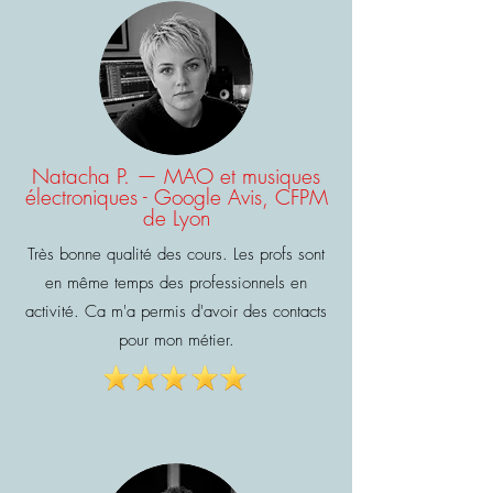
Natacha P. — MAO et musiques
électroniques - Google Avis, CFPM
de Lyon
Très bonne qualité des cours. Les profs sont
en même temps des professionnels en
activité. Ca m'a permis d'avoir des contacts
pour mon métier.