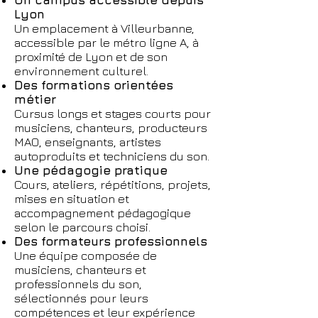
Un campus accessible depuis
Lyon
Un emplacement à Villeurbanne,
accessible par le métro ligne A, à
proximité de Lyon et de son
environnement culturel.
Des formations orientées
métier
Cursus longs et stages courts pour
musiciens, chanteurs, producteurs
MAO, enseignants, artistes
autoproduits et techniciens du son.
Une pédagogie pratique
Cours, ateliers, répétitions, projets,
mises en situation et
accompagnement pédagogique
selon le parcours choisi.
Des formateurs professionnels
Une équipe composée de
musiciens, chanteurs et
professionnels du son,
sélectionnés pour leurs
compétences et leur expérience