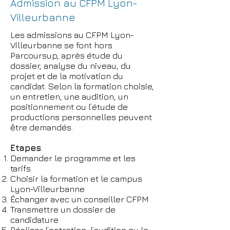
Admission au CFPM Lyon-
Villeurbanne
Les admissions au CFPM Lyon-
Villeurbanne se font hors
Parcoursup, après étude du
dossier, analyse du niveau, du
projet et de la motivation du
candidat. Selon la formation choisie,
un entretien, une audition, un
positionnement ou l’étude de
productions personnelles peuvent
être demandés.
Etapes
Demander le programme et les
tarifs
Choisir la formation et le campus
Lyon-Villeurbanne
Échanger avec un conseiller CFPM
Transmettre un dossier de
candidature