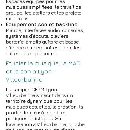
Espaces équipés pour les
musiques amplifiées, le travail de
groupe, les ateliers et les projets
musicaux.
Équipement son et backline
Micros, interfaces audio, consoles,
systèmes d’écoute, claviers,
batterie, amplis guitare et basse,
câblage et accessoires selon les
salles et les parcours.
Étudier la musique, la MAO
et le son à Lyon-
Villeurbanne
Le campus CFPM Lyon-
Villeurbanne s’inscrit dans un
territoire dynamique pour les
musiques actuelles, la création, la
production musicale et les
pratiques artistiques. Sa
localisation à Villeurbanne, proche