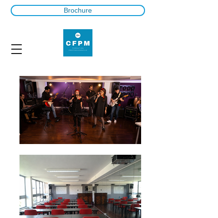
Brochure