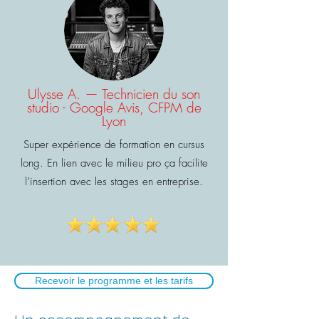
Ulysse A. — Technicien du son
studio - Google Avis, CFPM de
Lyon
​Super expérience de formation en cursus
long. En lien avec le milieu pro ça facilite
l’insertion avec les stages en entreprise.
Recevoir le programme et les tarifs