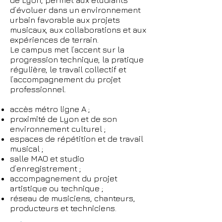
de Lyon, permet aux étudiants
d’évoluer dans un environnement
urbain favorable aux projets
musicaux, aux collaborations et aux
expériences de terrain.
Le campus met l’accent sur la
progression technique, la pratique
régulière, le travail collectif et
l’accompagnement du projet
professionnel.
accès métro ligne A ;
proximité de Lyon et de son
environnement culturel ;
espaces de répétition et de travail
musical ;
salle MAO et studio
d’enregistrement ;
accompagnement du projet
artistique ou technique ;
réseau de musiciens, chanteurs,
producteurs et techniciens.