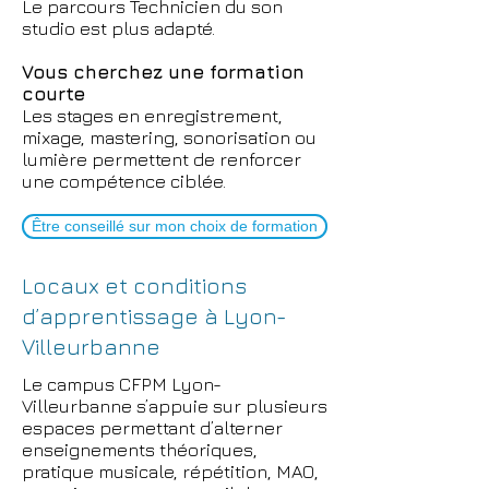
Le parcours Technicien du son
studio est plus adapté.
Vous cherchez une formation
courte
Les stages en enregistrement,
mixage, mastering, sonorisation ou
lumière permettent de renforcer
une compétence ciblée.
Être conseillé sur mon choix de formation
Locaux et conditions
d’apprentissage à Lyon-
Villeurbanne
Le campus CFPM Lyon-
Villeurbanne s’appuie sur plusieurs
espaces permettant d’alterner
enseignements théoriques,
pratique musicale, répétition, MAO,